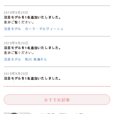
2019年9月29日
注目モデルを1名追加いたしました。
是非ご覧ください。
注目モデル カーラ・デルヴィーニュ
2019年9月29日
注目モデルを1名追加いたしました。
是非ご覧ください。
注目モデル 松川 来海さん
2019年9月29日
注目モデルを1名追加いたしました。
是非ご覧ください。
注目モデル 中条あやみさん
おすすめ記事
2019年9月29日
注目モデルを1名追加いたしました。
是非ご覧ください。