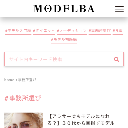
Modelba
モデル入門編
ダイエット
オーディション
事務所選び
食事
モデル初級編
home
事務所選び
事務所選び
【アラサーでもモデルになれ
る？】３０代から目指すモデル