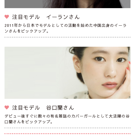
注目モデル イーランさん
2011年から日本でモデルとしての活動を始めた中国出身のイーラ
ンさんをピックアップ。
注目モデル 谷口蘭さん
デビュー後すぐに数々の有名雑誌のカバーガールとして大活躍の谷
口蘭さんをピックアップ。