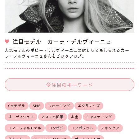
注目モデル カーラ・デルヴィーニュ
人気モデルのポピー・デルヴィーニュの妹としても知られるカー
ラ・デルヴィーニュさんをピックアップ。
今注目のキーワード
CMモデル
SNS
ウォーキング
エクササイズ
オーディション
オススメ記事
お金
キャスティング
コマーシャルモデル
コンポジ
コンポジット
スキンケア