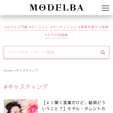
Modelba
モデル入門編
ダイエット
オーディション
事務所選び
食事
モデル初級編
home
キャスティング
キャスティング
【よく聞く言葉だけど、結局どう
いうこと？】モデル・タレントの