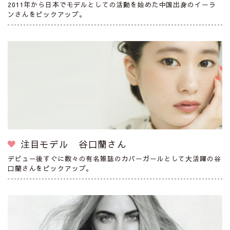
2011年から日本でモデルとしての活動を始めた中国出身のイーラ
ンさんをピックアップ。
注目モデル 谷口蘭さん
デビュー後すぐに数々の有名雑誌のカバーガールとして大活躍の谷
口蘭さんをピックアップ。