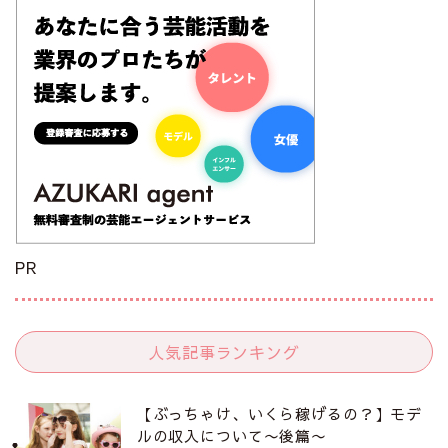
PR
人気記事ランキング
【ぶっちゃけ、いくら稼げるの？】モデ
ルの収入について〜後篇〜