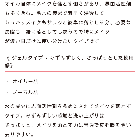
オイル自体にメイクを落とす働きがあり、界面活性剤
も多く含む。毛穴の奥まで素早く浸透して
しっかりメイクもサラッと簡単に落とせる分、必要な
皮脂も一緒に落としてしまうので特にメイク
が濃い日だけに使い分けたいタイプです。
《 ジェルタイプ = みずみずしく、さっぱりとした使用
感》
オイリー肌
ノーマル肌
水の成分に界面活性剤を多めに入れてメイクを落とす
タイプ。みずみずしい感触と洗い上がりは
さっぱりと、メイクを落とす力は普通で皮脂膜を奪い
去りやすい。