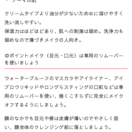
クリームタイプより油分が少ないため水に溶けやすく
洗い流しやすい。
保湿力はほどほどあり、肌への刺激は弱め。洗浄力も
弱めなので薄づきメイクの人向き。
◎ポイントメイク（目元・口元）は専用のリムーバー
を使いましょう
ウォータープルーフのマスカラやアイライナー、アイ
ブロウリキッドやロングらスティングの口紅などは専
用のリムーバーを使い、強くこすらずに完全にメイク
オフするようにしましょう。
顔のなかでも目元や唇は皮膚が薄いのでやさしく扱
い、顔全体のクレンジング前に落としましょう。