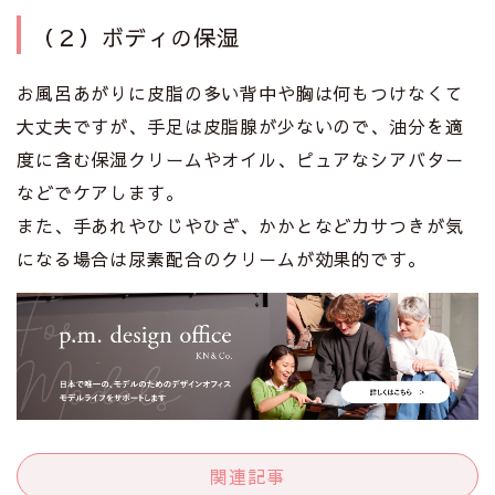
（２）ボディの保湿
お風呂あがりに皮脂の多い背中や胸は何もつけなくて
大丈夫ですが、手足は皮脂腺が少ないので、油分を適
度に含む保湿クリームやオイル、ピュアなシアバター
などでケアします。
また、手あれやひじやひざ、かかとなどカサつきが気
になる場合は尿素配合のクリームが効果的です。
関連記事