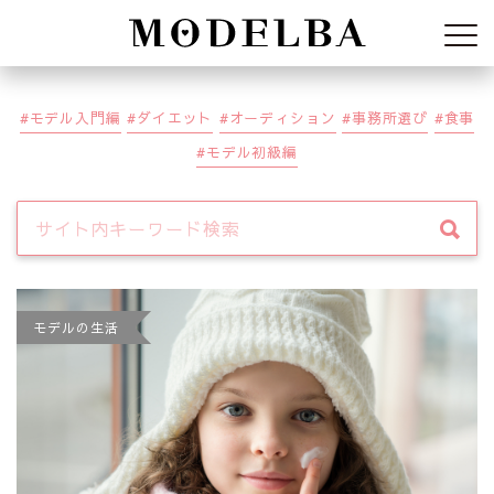
Modelba
モデル入門編
ダイエット
オーディション
事務所選び
食事
モデル初級編
モデルの生活