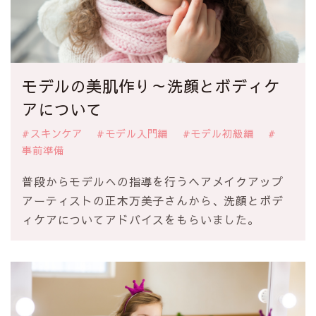
モデルの美肌作り～洗顔とボディケ
アについて
#スキンケア
#モデル入門編
#モデル初級編
#
事前準備
普段からモデルへの指導を行うヘアメイクアップ
アーティストの正木万美子さんから、洗顔とボデ
ィケアについてアドバイスをもらいました。