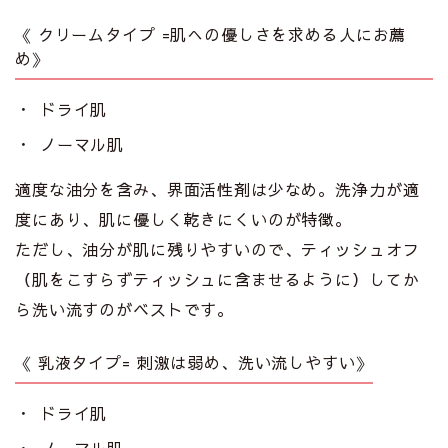
《 クリームタイプ =肌への優しさを求める人にお薦
め》
ドライ肌
ノーマル肌
適度な油分を含み、界面活性剤は少なめ。洗浄力が適
度にあり、肌に優しく乾きにくいのが特徴。
ただし、油分が肌に残りやすいので、ティッシュオフ
（肌をこすらずティッシュに含ませるように）してか
ら洗い流すのがベストです。
《 乳液タイプ= 刺激は弱め、洗い流しやすい》
ドライ肌
ノーマル肌