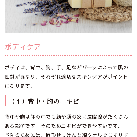
ボディケア
ボディは、背中、胸、手、足などパーツによって肌の
性質が異なり、それぞれ適切なスキンケアがポイント
になります。
（１）背中・胸のニキビ
背中や胸は体の中でも顔や頭の次に皮脂腺がたくさん
ある部位です。そのためニキビができやすいです。
予防のためには、固形せっけんと綿タオルでこすりす