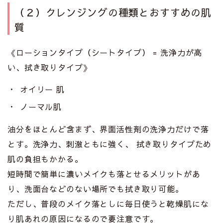
（２）クレンジングの種類とおすすめの肌
質
《ローションタイプ（シートタイプ） = 洗浄力が高
い、拭き取りタイプ》
オイリー 肌
ノーマル肌
油分をほとんど含まず、界面活性剤の洗浄力だけで落
とす。洗浄力、刺激ともに強く、 拭き取りタイプため
肌の負担もかかる。
短時間で簡単に濃いメイクも落とせるメリットがあ
り、洗面台などのない場所でも拭き取り可能。
ただし、普段のメイク落としに毎日使うと乾燥肌にな
り肌あれの原因になるので要注意です。