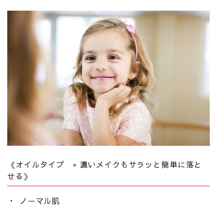
《オイルタイプ = 濃いメイクもサラッと簡単に落と
せる》
ノーマル肌