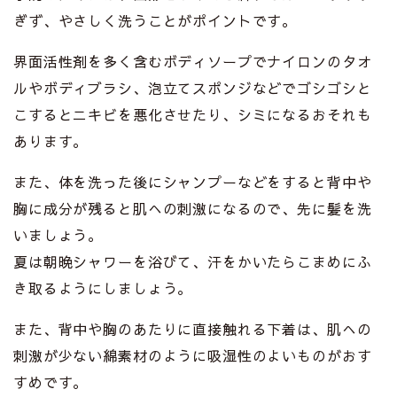
ぎず、やさしく洗うことがポイントです。
界面活性剤を多く含むボディソープでナイロンのタオ
ルやボディブラシ、泡立てスポンジなどでゴシゴシと
こするとニキビを悪化させたり、シミになるおそれも
あります。
また、体を洗った後にシャンプーなどをすると背中や
胸に成分が残ると肌への刺激になるので、先に髪を洗
いましょう。
夏は朝晩シャワーを浴びて、汗をかいたらこまめにふ
き取るようにしましょう。
また、背中や胸のあたりに直接触れる下着は、肌への
刺激が少ない綿素材のように吸湿性のよいものがおす
すめです。