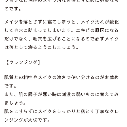
のです。
メイクを落とさずに寝てしまうと、メイク汚れが酸化
して毛穴に詰まってしまいます。ニキビの原因になる
だけでなく、毛穴を広げることになるので必ずメイク
は落として寝るようにしましょう。
【クレンジング】
肌質との相性やメイクの濃さで使い分けるのがお薦め
です。
また、肌の調子が悪い時は刺激の弱いものに替えてみ
ましょう。
肌をこすらずにメイクをしっかりと落とす丁寧なクレ
ンジングが大切です。