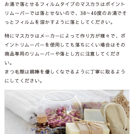
お湯で落とせるフィルムタイプのマスカラはポイント
リムーバーでは落とせないので、38～40度のお湯でそ
っとフィルムを溶かすように落としてください。
特にマスカラはメーカーによって作り方が様々で、ポ
イントリムーバーを使用しても落ちにくい場合はその
商品専用のリムーバーや落とし方に注意してくださ
い。
まつ毛際は綿棒を優しくなでるように丁寧に取るよう
にしてください。