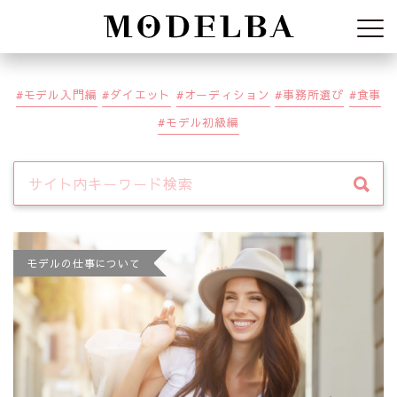
Modelba
モデル入門編
ダイエット
オーディション
事務所選び
食事
モデル初級編
モデルの仕事について