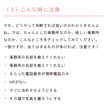
（３）こんな時に注意
でも、どうやって判断すれば良いのかわかりませんよ
ね。では、ちゃんとした事務所なのか、怪しい事務所
なのか、こんなところをチェックしてみてください。
一例ですが、当てはまるものが多ければ、注意です！
事務所の名前を教えてくれない
事務所の名前を教えてくれない
もらった電話番号が携帯電話のみ
HPがない
すぐに決めさせようとする
その場で写真を撮ろうとする