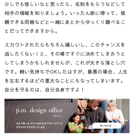
少しでも怪しいなと思ったら、名刺をもらうなどして
相手の情報を知りましょう。いったん家に帰って、信
頼できる両親などと一緒にあとからゆっくり調べるこ
とだってできますから。
スカウトされたらもちろん嬉しいし、このチャンスを
逃したくない！と、その場ですぐに決めてしまおうと
してしまうかもしれませんが、これが大きな落とし穴
です。軽い気持ちでOKしたはすが、最悪の場合、人生
を左右するほどの重大なことにもなってしまいます。
自分を守るのは、自分自身ですよ！