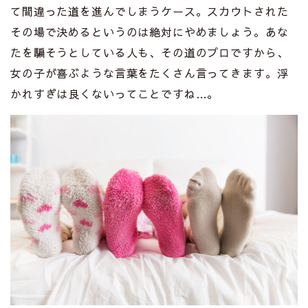
て間違った道を進んでしまうケース。スカウトされた
その場で決めるというのは絶対にやめましょう。あな
たを騙そうとしている人も、その道のプロですから、
女の子が喜ぶような言葉をたくさん言ってきます。浮
かれすぎは良くないってことですね…。