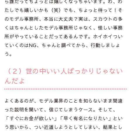
ら誰だってちょっとは嬉しくなっちゃいます。わ、わ
たしでも嬉しいかも（笑）でも、ちょっと待って！そ
のモデル事務所、本当に大丈夫？実は、スカウトの多
くはちゃんとしたモデル事務所じゃなく、怪しい事務
所がやっていることだってあるんです。ホイホイつい
ていくのはNG、ちゃんと調べてから、行動しましょ
う。
（２）世の中いい人ばっかりじゃない
んだよ
よくあるのが、モデル業界のことを知らないまま間違
った説明を聞いて、信じてしまうケース。そして、
「すぐにお金が欲しい」「早く有名になりたい」とい
う思いから、つい近道しようとしてしまい、結果とし