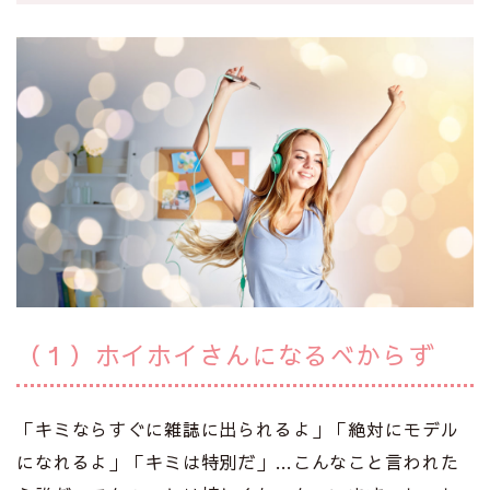
（１）ホイホイさんになるべからず
「キミならすぐに雑誌に出られるよ」「絶対にモデル
になれるよ」「キミは特別だ」…こんなこと言われた