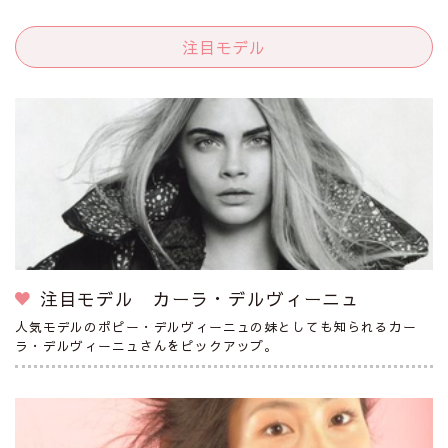
注目モデル
注目モデル カーラ・デルヴィーニュ
人気モデルのポピー・デルヴィーニュの妹としても知られるカー
ラ・デルヴィーニュさんをピックアップ。