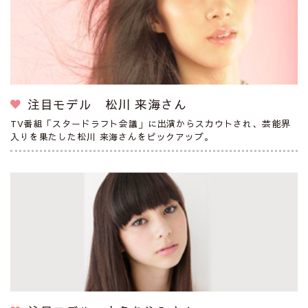
注目モデル 松川 来海さん
TV番組「スタードラフト会議」に出演からスカウトされ、芸能界
入りを果たした松川 来海さんをピックアップ。