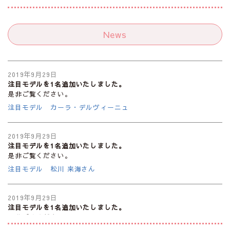
News
2019年9月29日
注目モデルを1名追加いたしました。
是非ご覧ください。
注目モデル カーラ・デルヴィーニュ
2019年9月29日
注目モデルを1名追加いたしました。
是非ご覧ください。
注目モデル 松川 来海さん
2019年9月29日
注目モデルを1名追加いたしました。
是非ご覧ください。