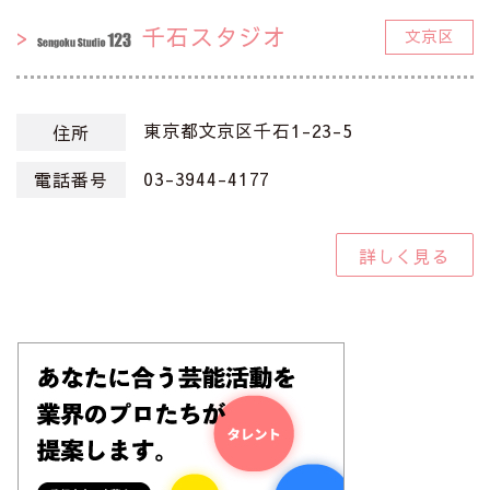
千石スタジオ
文京区
東京都文京区千石1-23-5
住所
03-3944-4177
電話番号
詳しく見る