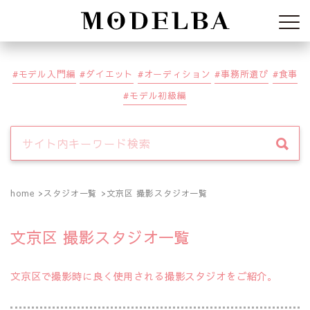
Modelba
モデル入門編
ダイエット
オーディション
事務所選び
食事
モデル初級編
home
スタジオ一覧
文京区 撮影スタジオ一覧
文京区 撮影スタジオ一覧
文京区で撮影時に良く使用される撮影スタジオをご紹介。