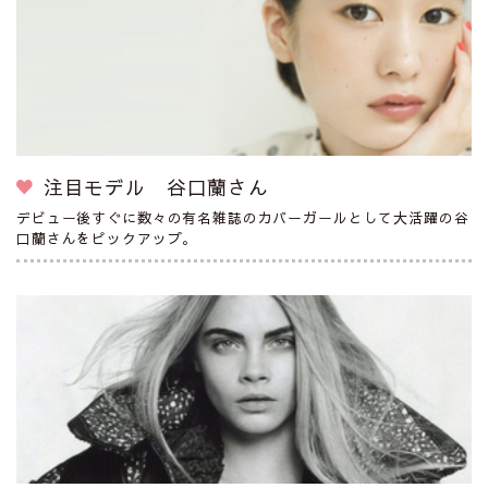
注目モデル 谷口蘭さん
デビュー後すぐに数々の有名雑誌のカバーガールとして大活躍の谷
口蘭さんをピックアップ。