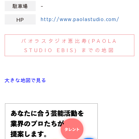
-
駐車場
http://www.paolastudio.com/
HP
パオラスタジオ恵比寿(PAOLA
STUDIO EBIS) までの地図
大きな地図で見る