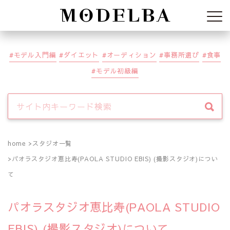
Modelba
モデル入門編
ダイエット
オーディション
事務所選び
食事
モデル初級編
home
スタジオ一覧
パオラスタジオ恵比寿(PAOLA STUDIO EBIS) (撮影スタジオ)につい
て
パオラスタジオ恵比寿(PAOLA STUDIO
EBIS) (撮影スタジオ)について