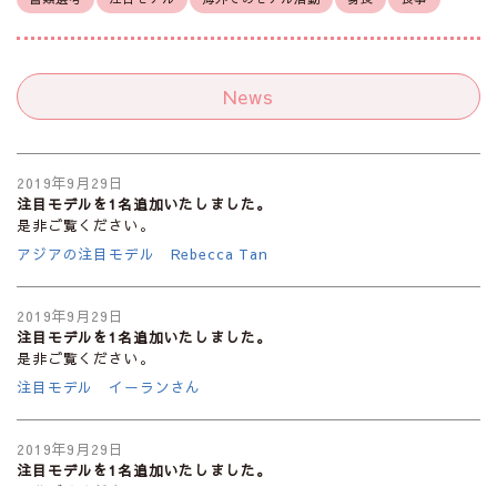
News
2019年9月29日
注目モデルを1名追加いたしました。
是非ご覧ください。
アジアの注目モデル Rebecca Tan
2019年9月29日
注目モデルを1名追加いたしました。
是非ご覧ください。
注目モデル イーランさん
2019年9月29日
注目モデルを1名追加いたしました。
是非ご覧ください。