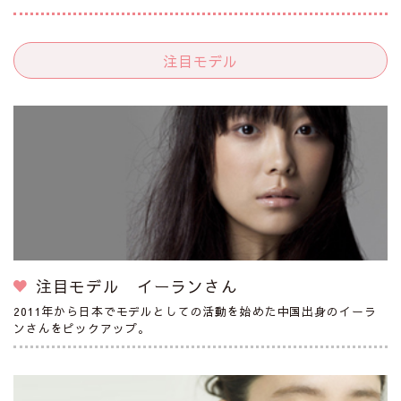
注目モデル
注目モデル イーランさん
2011年から日本でモデルとしての活動を始めた中国出身のイーラ
ンさんをピックアップ。