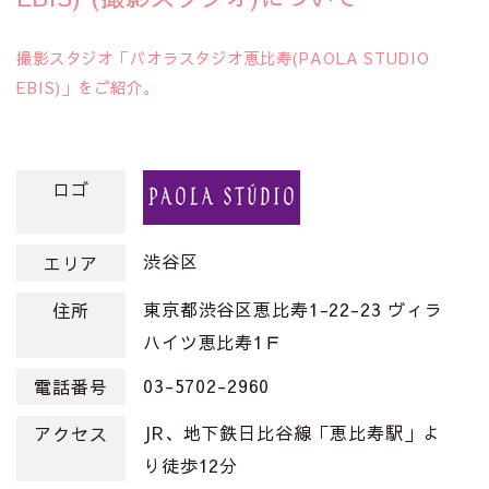
撮影スタジオ「パオラスタジオ恵比寿(PAOLA STUDIO
EBIS)」をご紹介。
ロゴ
渋谷区
エリア
東京都渋谷区恵比寿1-22-23 ヴィラ
住所
ハイツ恵比寿1Ｆ
03-5702-2960
電話番号
JR、地下鉄日比谷線「恵比寿駅」よ
アクセス
り徒歩12分