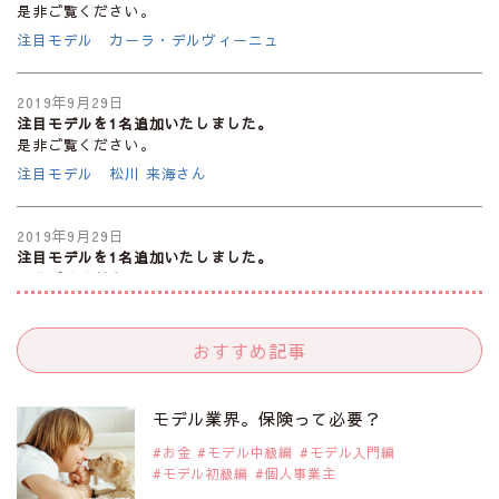
是非ご覧ください。
注目モデル カーラ・デルヴィーニュ
2019年9月29日
注目モデルを1名追加いたしました。
是非ご覧ください。
注目モデル 松川 来海さん
2019年9月29日
注目モデルを1名追加いたしました。
是非ご覧ください。
注目モデル 中条あやみさん
おすすめ記事
2019年9月29日
注目モデルを1名追加いたしました。
是非ご覧ください。
モデル業界。保険って必要？
注目モデル 水原佑果さん
お金
モデル中級編
モデル入門編
モデル初級編
個人事業主