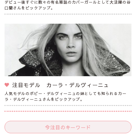
デビュー後すぐに数々の有名雑誌のカバーガールとして大活躍の谷
口蘭さんをピックアップ。
注目モデル カーラ・デルヴィーニュ
人気モデルのポピー・デルヴィーニュの妹としても知られるカー
ラ・デルヴィーニュさんをピックアップ。
今注目のキーワード