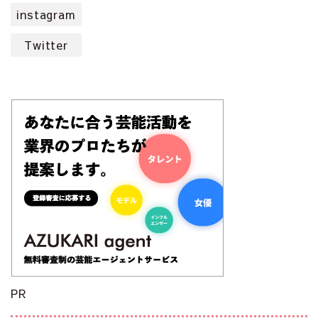
instagram
Twitter
PR