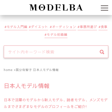
Modelba
モデル入門編
ダイエット
オーディション
事務所選び
食事
モデル初級編
home
国分佐智子 日本人モデル情報
日本人モデル情報
日本で活躍のモデルから新人モデル、読者モデル、メンズモデ
ルまでさまざまなモデルのプロフィールをご紹介!