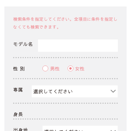
検索条件を指定してください。全項目に条件を指定し
なくても検索できます。
モデル名
性 別
男性
女性
専属
身長
出身地