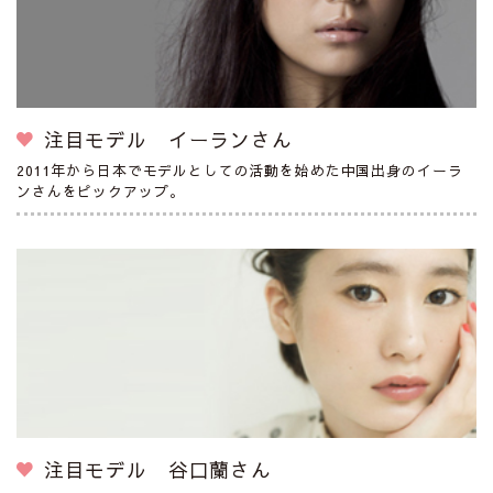
注目モデル イーランさん
2011年から日本でモデルとしての活動を始めた中国出身のイーラ
ンさんをピックアップ。
注目モデル 谷口蘭さん