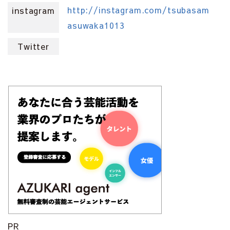
http://instagram.com/tsubasam
instagram
asuwaka1013
Twitter
PR