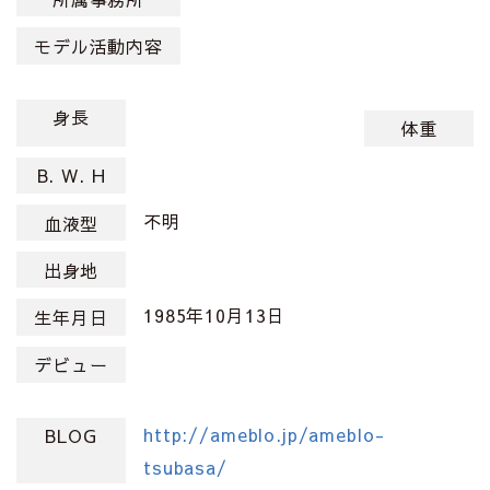
モデル活動内容
身長
体重
B. W. H
不明
血液型
出身地
1985年10月13日
生年月日
デビュー
http://ameblo.jp/ameblo-
BLOG
tsubasa/