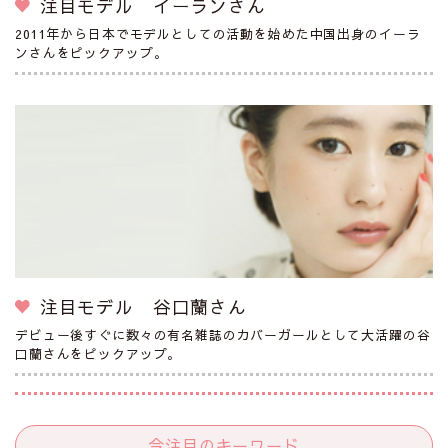
注目モデル イーランさん
2011年から日本でモデルとしての活動を始めた中国出身のイーラ
ンさんをピックアップ。
注目モデル 谷口蘭さん
デビュー後すぐに数々の有名雑誌のカバーガールとして大活躍の谷
口蘭さんをピックアップ。
今注目のキーワード