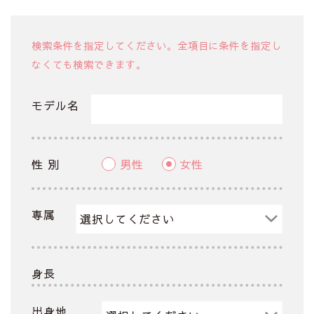
検索条件を指定してください。全項目に条件を指定し
なくても検索できます。
モデル名
性 別
男性
女性
専属
身長
出身地