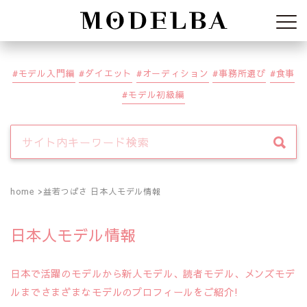
Modelba
モデル入門編
ダイエット
オーディション
事務所選び
食事
モデル初級編
home
益若つばさ 日本人モデル情報
日本人モデル情報
日本で活躍のモデルから新人モデル、読者モデル、メンズモデ
ルまでさまざまなモデルのプロフィールをご紹介!