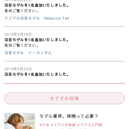
注目モデルを1名追加いたしました。
是非ご覧ください。
アジアの注目モデル Rebecca Tan
2019年9月29日
注目モデルを1名追加いたしました。
是非ご覧ください。
注目モデル イーランさん
2019年9月29日
注目モデルを1名追加いたしました。
是非ご覧ください。
注目モデル 谷口蘭さん
おすすめ記事
2019年9月29日
注目モデルを1名追加いたしました。
是非ご覧ください。
モデル業界。保険って必要？
注目モデル カーラ・デルヴィーニュ
お金
モデル中級編
モデル入門編