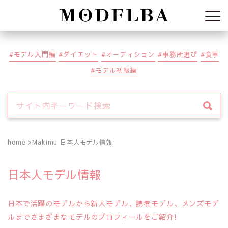
Modelba
モデル入門編
ダイエット
オーディション
事務所選び
食事
モデル初級編
home
Makimu 日本人モデル情報
日本人モデル情報
日本で活躍のモデルから新人モデル、読者モデル、メンズモデ
ルまでさまざまなモデルのプロフィールをご紹介!