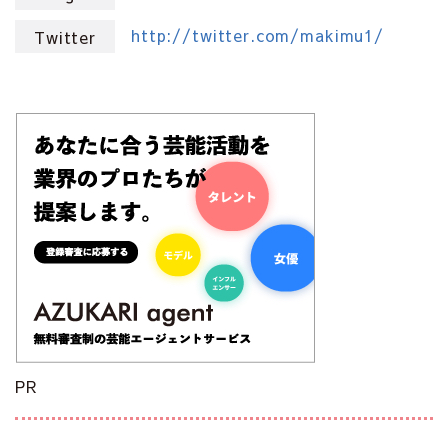
http://twitter.com/makimu1/
Twitter
PR