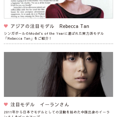
アジアの注目モデル Rebecca Tan
シンガポールのModel's of the Yearに選ばれた実力派モデル
「Rebecca Tan」をご紹介！
注目モデル イーランさん
2011年から日本でモデルとしての活動を始めた中国出身のイーラ
ンさんをピックアップ。