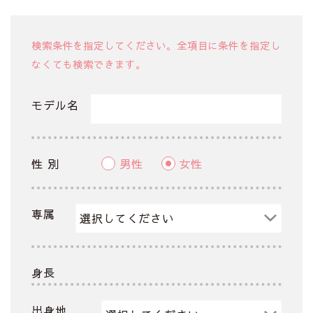
検索条件を指定してください。全項目に条件を指定し
なくても検索できます。
モデル名
性 別
男性
女性
専属
身長
出身地