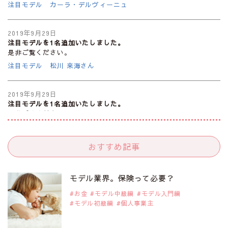
注目モデル カーラ・デルヴィーニュ
2019年9月29日
注目モデルを1名追加いたしました。
是非ご覧ください。
注目モデル 松川 来海さん
2019年9月29日
注目モデルを1名追加いたしました。
是非ご覧ください。
注目モデル 中条あやみさん
おすすめ記事
2019年9月29日
注目モデルを1名追加いたしました。
是非ご覧ください。
モデル業界。保険って必要？
注目モデル 水原佑果さん
お金
モデル中級編
モデル入門編
モデル初級編
個人事業主
2019年9月29日
注目モデルを1名追加いたしました。