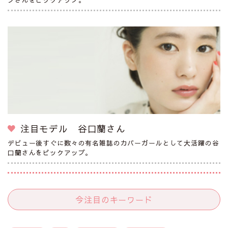
注目モデル 谷口蘭さん
デビュー後すぐに数々の有名雑誌のカバーガールとして大活躍の谷
口蘭さんをピックアップ。
今注目のキーワード