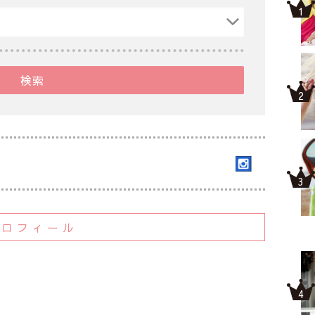
検索
プロフィール