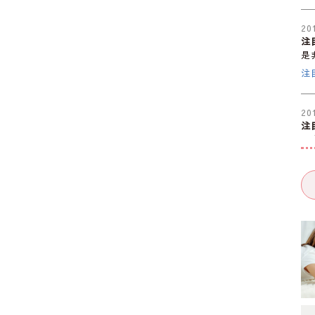
20
注
是
注
20
注
是
注
20
注
是
注
20
注
是