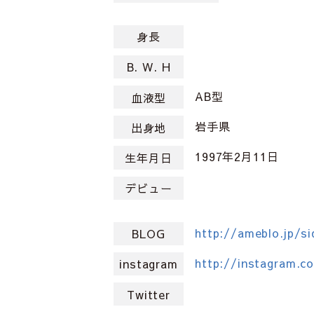
身長
B. W. H
AB型
血液型
岩手県
出身地
1997年2月11日
生年月日
デビュー
http://ameblo.jp/s
BLOG
http://instagram.c
instagram
Twitter