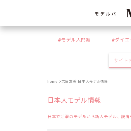
モデル入門編
ダイエ
home
志田友美 日本人モデル情報
日本人モデル情報
日本で活躍のモデルから新人モデル、読者モ