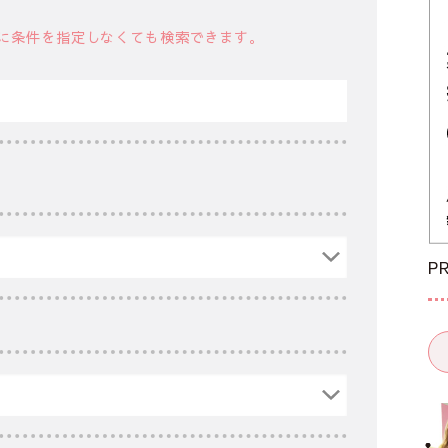
に条件を指定しなくても検索できます。
P