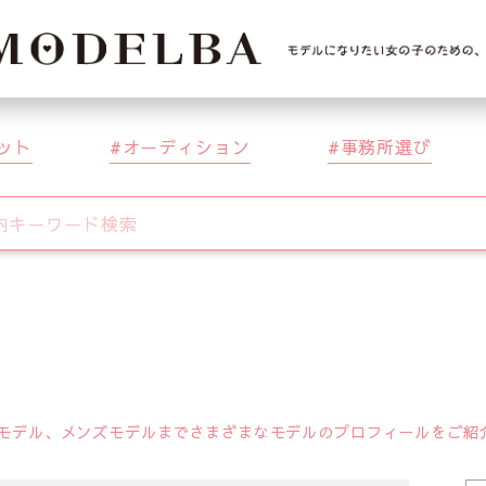
ット
オーディション
事務所選び
デル、メンズモデルまでさまざまなモデルのプロフィールをご紹