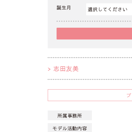
誕生月
志田友美
所属事務所
モデル活動内容