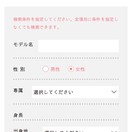
検索条件を指定してください。全項目に条件を指定し
なくても検索できます。
モデル名
性 別
男性
女性
専属
身長
出身地