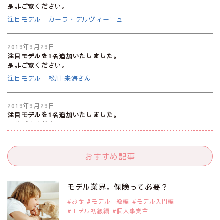
是非ご覧ください。
注目モデル カーラ・デルヴィーニュ
2019年9月29日
注目モデルを1名追加いたしました。
是非ご覧ください。
注目モデル 松川 来海さん
2019年9月29日
注目モデルを1名追加いたしました。
是非ご覧ください。
注目モデル 中条あやみさん
おすすめ記事
2019年9月29日
注目モデルを1名追加いたしました。
是非ご覧ください。
モデル業界。保険って必要？
注目モデル 水原佑果さん
お金
モデル中級編
モデル入門編
モデル初級編
個人事業主