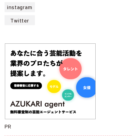
instagram
Twitter
PR