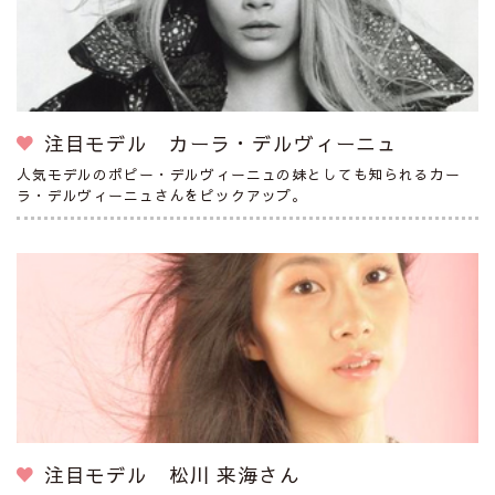
注目モデル カーラ・デルヴィーニュ
人気モデルのポピー・デルヴィーニュの妹としても知られるカー
ラ・デルヴィーニュさんをピックアップ。
注目モデル 松川 来海さん