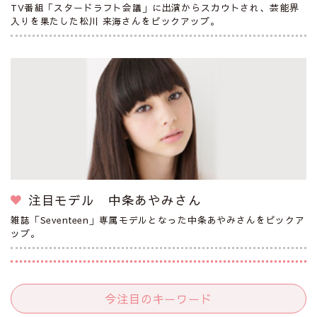
TV番組「スタードラフト会議」に出演からスカウトされ、芸能界
入りを果たした松川 来海さんをピックアップ。
注目モデル 中条あやみさん
雑誌「Seventeen」専属モデルとなった中条あやみさんをピックア
ップ。
今注目のキーワード