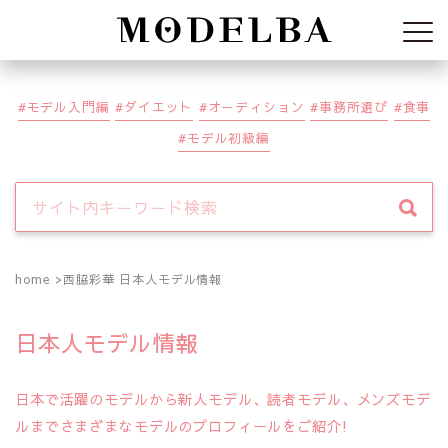
Modelba
モデル入門編
ダイエット
オーディション
事務所選び
食事
モデル初級編
home
西脇彩華 日本人モデル情報
日本人モデル情報
日本で活躍のモデルから新人モデル、読者モデル、メンズモデ
ルまでさまざまなモデルのプロフィールをご紹介!