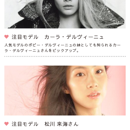
注目モデル カーラ・デルヴィーニュ
人気モデルのポピー・デルヴィーニュの妹としても知られるカー
ラ・デルヴィーニュさんをピックアップ。
注目モデル 松川 来海さん