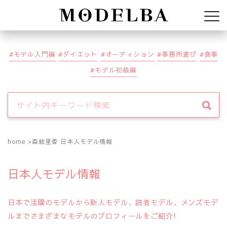
Modelba
モデル入門編
ダイエット
オーディション
事務所選び
食事
モデル初級編
home
森絵里香 日本人モデル情報
日本人モデル情報
日本で活躍のモデルから新人モデル、読者モデル、メンズモデ
ルまでさまざまなモデルのプロフィールをご紹介!