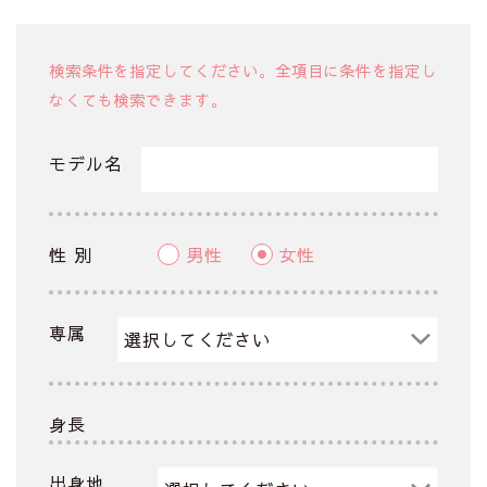
検索条件を指定してください。全項目に条件を指定し
なくても検索できます。
モデル名
性 別
男性
女性
専属
身長
出身地