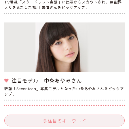
TV番組「スタードラフト会議」に出演からスカウトされ、芸能界
入りを果たした松川 来海さんをピックアップ。
注目モデル 中条あやみさん
雑誌「Seventeen」専属モデルとなった中条あやみさんをピックア
ップ。
今注目のキーワード