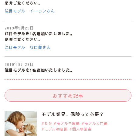
是非ご覧ください。
注目モデル イーランさん
2019年9月29日
注目モデルを1名追加いたしました。
是非ご覧ください。
注目モデル 谷口蘭さん
2019年9月29日
注目モデルを1名追加いたしました。
是非ご覧ください。
注目モデル カーラ・デルヴィーニュ
おすすめ記事
2019年9月29日
注目モデルを1名追加いたしました。
是非ご覧ください。
モデル業界。保険って必要？
注目モデル 松川 来海さん
お金
モデル中級編
モデル入門編
モデル初級編
個人事業主