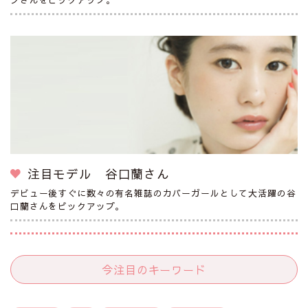
注目モデル 谷口蘭さん
デビュー後すぐに数々の有名雑誌のカバーガールとして大活躍の谷
口蘭さんをピックアップ。
今注目のキーワード