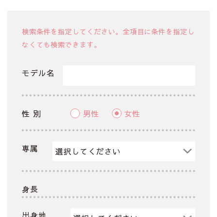
検索条件を指定してください。全項目に条件を指定し
なくても検索できます。
モデル名
性 別
男性
女性
専属
身長
出身地