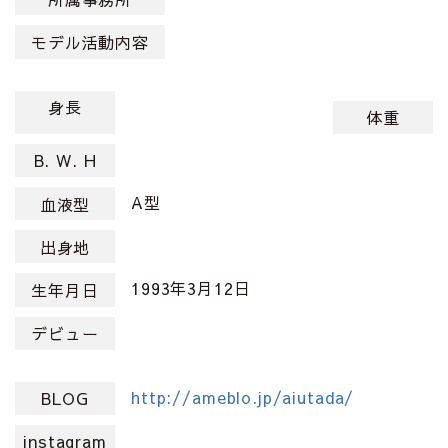
モデル活動内容
身長
体重
B. W. H
A型
血液型
出身地
1993年3月12日
生年月日
デビュー
http://ameblo.jp/aiutada/
BLOG
instagram