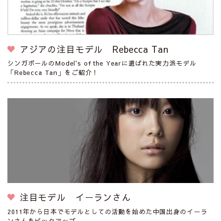
アジアの注目モデル Rebecca Tan
シンガポールのModel's of the Yearに選ばれた実力派モデル
「Rebecca Tan」をご紹介！
注目モデル イーランさん
2011年から日本でモデルとしての活動を始めた中国出身のイーラ
ンさんをピックアップ。