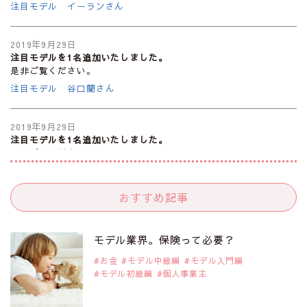
注目モデル イーランさん
2019年9月29日
注目モデルを1名追加いたしました。
是非ご覧ください。
注目モデル 谷口蘭さん
2019年9月29日
注目モデルを1名追加いたしました。
是非ご覧ください。
注目モデル カーラ・デルヴィーニュ
おすすめ記事
2019年9月29日
注目モデルを1名追加いたしました。
是非ご覧ください。
モデル業界。保険って必要？
注目モデル 松川 来海さん
お金
モデル中級編
モデル入門編
モデル初級編
個人事業主
2019年9月29日
注目モデルを1名追加いたしました。