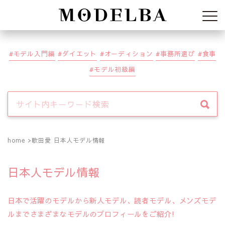
Modelba
モデル入門編
ダイエット
オーディション
事務所選び
食事
モデル初級編
home
歌田愛 日本人モデル情報
日本人モデル情報
日本で活躍のモデルから新人モデル、読者モデル、メンズモデ
ルまでさまざまなモデルのプロフィールをご紹介!