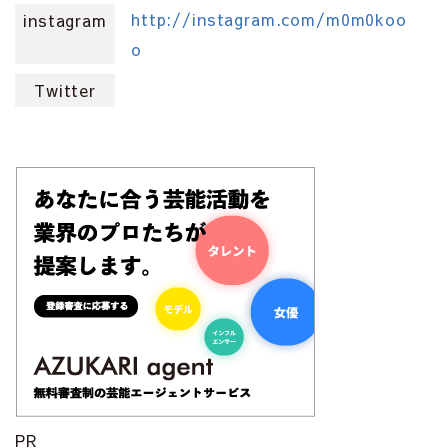
http://instagram.com/m0m0koo
instagram
o
Twitter
PR