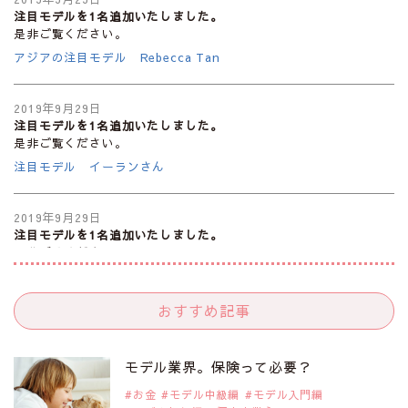
注目モデルを1名追加いたしました。
是非ご覧ください。
アジアの注目モデル Rebecca Tan
2019年9月29日
注目モデルを1名追加いたしました。
是非ご覧ください。
注目モデル イーランさん
2019年9月29日
注目モデルを1名追加いたしました。
是非ご覧ください。
注目モデル 谷口蘭さん
おすすめ記事
2019年9月29日
注目モデルを1名追加いたしました。
是非ご覧ください。
モデル業界。保険って必要？
注目モデル カーラ・デルヴィーニュ
お金
モデル中級編
モデル入門編