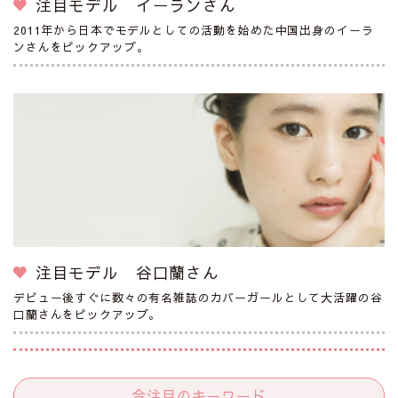
注目モデル イーランさん
2011年から日本でモデルとしての活動を始めた中国出身のイーラ
ンさんをピックアップ。
注目モデル 谷口蘭さん
デビュー後すぐに数々の有名雑誌のカバーガールとして大活躍の谷
口蘭さんをピックアップ。
今注目のキーワード