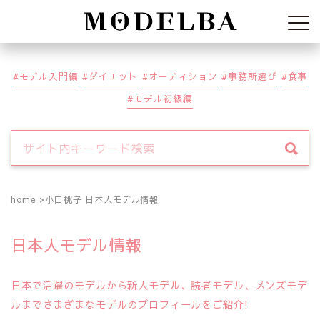
Modelba
モデル入門編
ダイエット
オーディション
事務所選び
食事
モデル初級編
home
小口桃子 日本人モデル情報
日本人モデル情報
日本で活躍のモデルから新人モデル、読者モデル、メンズモデ
ルまでさまざまなモデルのプロフィールをご紹介!