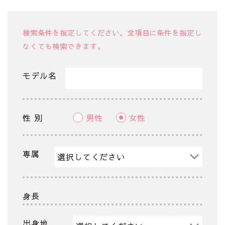
検索条件を指定してください。全項目に条件を指定し
なくても検索できます。
モデル名
性 別
男性
女性
専属
身長
出身地