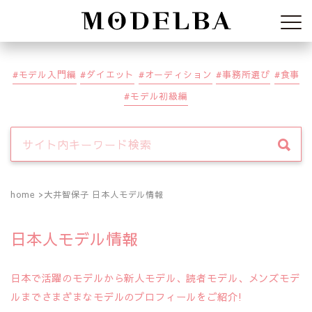
Modelba
モデル入門編
ダイエット
オーディション
事務所選び
食事
モデル初級編
home
大井智保子 日本人モデル情報
日本人モデル情報
日本で活躍のモデルから新人モデル、読者モデル、メンズモデ
ルまでさまざまなモデルのプロフィールをご紹介!