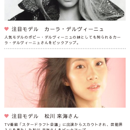
注目モデル カーラ・デルヴィーニュ
人気モデルのポピー・デルヴィーニュの妹としても知られるカー
ラ・デルヴィーニュさんをピックアップ。
注目モデル 松川 来海さん
TV番組「スタードラフト会議」に出演からスカウトされ、芸能界
入りを果たした松川 来海さんをピックアップ。