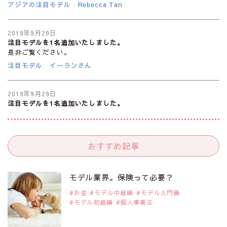
アジアの注目モデル Rebecca Tan
2019年9月29日
注目モデルを1名追加いたしました。
是非ご覧ください。
注目モデル イーランさん
2019年9月29日
注目モデルを1名追加いたしました。
是非ご覧ください。
注目モデル 谷口蘭さん
おすすめ記事
2019年9月29日
注目モデルを1名追加いたしました。
是非ご覧ください。
モデル業界。保険って必要？
注目モデル カーラ・デルヴィーニュ
お金
モデル中級編
モデル入門編
モデル初級編
個人事業主
2019年9月29日
注目モデルを1名追加いたしました。