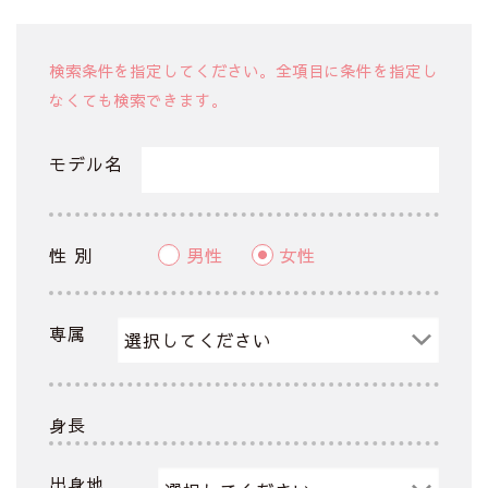
検索条件を指定してください。全項目に条件を指定し
なくても検索できます。
モデル名
性 別
男性
女性
専属
身長
出身地