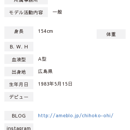
一般
モデル活動内容
154cm
身長
体重
B. W. H
A型
血液型
広島県
出身地
1983年5月15日
生年月日
デビュー
http://ameblo.jp/chihoko-ohi/
BLOG
instagram