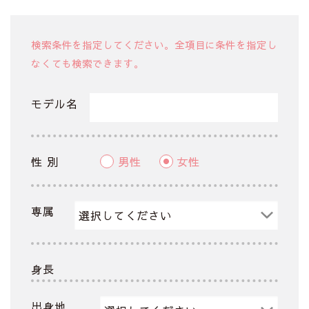
検索条件を指定してください。全項目に条件を指定し
なくても検索できます。
モデル名
性 別
男性
女性
専属
身長
出身地