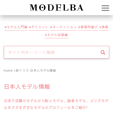
Modelba
モデル入門編
ダイエット
オーディション
事務所選び
食事
モデル初級編
home
彩イリス 日本人モデル情報
日本人モデル情報
日本で活躍のモデルから新人モデル、読者モデル、メンズモデ
ルまでさまざまなモデルのプロフィールをご紹介!