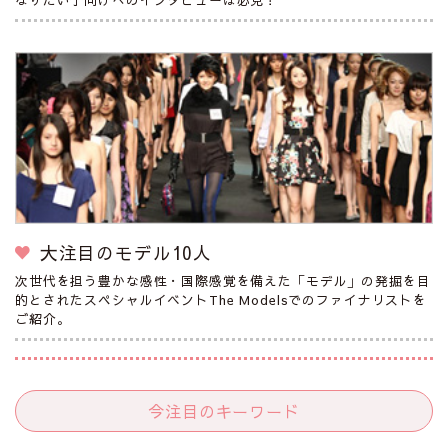
大注目のモデル10人
次世代を担う豊かな感性・国際感覚を備えた「モデル」の発掘を目
的とされたスペシャルイベントThe Modelsでのファイナリストを
ご紹介。
今注目のキーワード