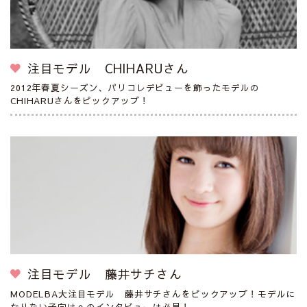
注目モデル CHIHARUさん
2012年春夏シーズン、パリコレデビューを飾ったモデルの
CHIHARUさんをピックアップ！
注目モデル 藤井サチさん
MODELBA大注目モデル 藤井サチさんをピックアップ！モデルに
なりたい子向けへのインタビューは必見！