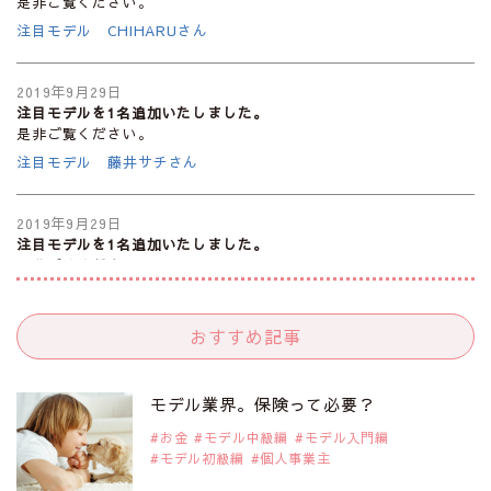
是非ご覧ください。
注目モデル CHIHARUさん
2019年9月29日
注目モデルを1名追加いたしました。
是非ご覧ください。
注目モデル 藤井サチさん
2019年9月29日
注目モデルを1名追加いたしました。
是非ご覧ください。
大注目のモデル10人
おすすめ記事
2019年9月29日
注目モデルを1名追加いたしました。
是非ご覧ください。
モデル業界。保険って必要？
注目のアジア系モデル
お金
モデル中級編
モデル入門編
モデル初級編
個人事業主
2019年9月29日