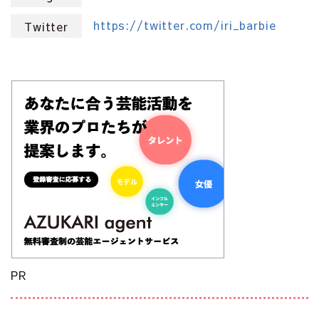
https://twitter.com/iri_barbie
Twitter
PR