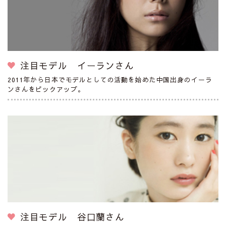
注目モデル イーランさん
2011年から日本でモデルとしての活動を始めた中国出身のイーラ
ンさんをピックアップ。
注目モデル 谷口蘭さん