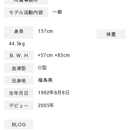
一般
モデル活動内容
157cm
身長
体重
44.5kg
×57cm ×83cm
B. W. H
O型
血液型
福島県
出身地
1992年8月6日
生年月日
2005年
デビュー
BLOG