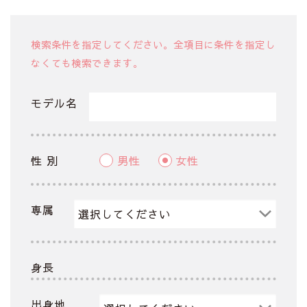
検索条件を指定してください。全項目に条件を指定し
なくても検索できます。
モデル名
性 別
男性
女性
専属
身長
出身地