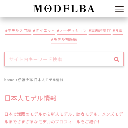
Modelba
モデル入門編
ダイエット
オーディション
事務所選び
食事
モデル初級編
home
伊藤沙耶 日本人モデル情報
日本人モデル情報
日本で活躍のモデルから新人モデル、読者モデル、メンズモデ
ルまでさまざまなモデルのプロフィールをご紹介!