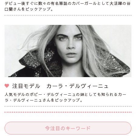
デビュー後すぐに数々の有名雑誌のカバーガールとして大活躍の谷
口蘭さんをピックアップ。
注目モデル カーラ・デルヴィーニュ
人気モデルのポピー・デルヴィーニュの妹としても知られるカー
ラ・デルヴィーニュさんをピックアップ。
今注目のキーワード