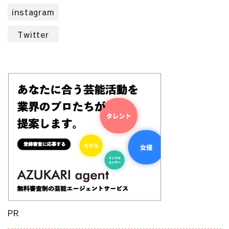
instagram
Twitter
PR