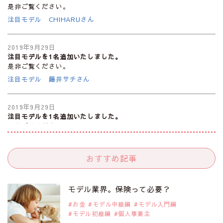
是非ご覧ください。
注目モデル CHIHARUさん
2019年9月29日
注目モデルを1名追加いたしました。
是非ご覧ください。
注目モデル 藤井サチさん
2019年9月29日
注目モデルを1名追加いたしました。
是非ご覧ください。
大注目のモデル10人
おすすめ記事
2019年9月29日
注目モデルを1名追加いたしました。
是非ご覧ください。
モデル業界。保険って必要？
注目のアジア系モデル
お金
モデル中級編
モデル入門編
モデル初級編
個人事業主