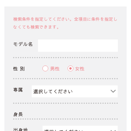
検索条件を指定してください。全項目に条件を指定し
なくても検索できます。
モデル名
性 別
男性
女性
専属
身長
出身地