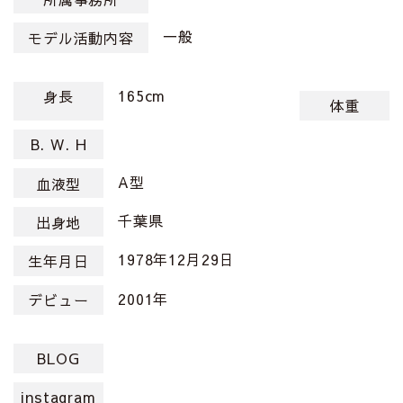
一般
モデル活動内容
165cm
身長
体重
B. W. H
A型
血液型
千葉県
出身地
1978年12月29日
生年月日
2001年
デビュー
BLOG
instagram