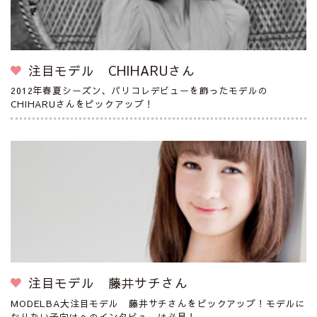
注目モデル CHIHARUさん
2012年春夏シーズン、パリコレデビューを飾ったモデルの
CHIHARUさんをピックアップ！
注目モデル 藤井サチさん
MODELBA大注目モデル 藤井サチさんをピックアップ！モデルに
なりたい子向けへのインタビューは必見！