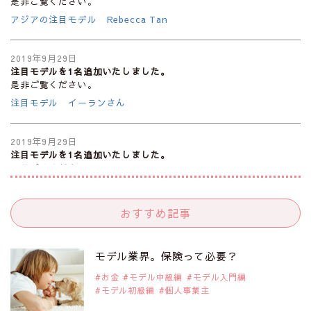
是非ご覧ください。
アジアの注目モデル Rebecca Tan
2019年9月29日
注目モデルを1名追加いたしました。
是非ご覧ください。
注目モデル イーランさん
2019年9月29日
注目モデルを1名追加いたしました。
是非ご覧ください。
注目モデル 谷口蘭さん
おすすめ記事
2019年9月29日
注目モデルを1名追加いたしました。
是非ご覧ください。
モデル業界。保険って必要？
注目モデル カーラ・デルヴィーニュ
お金
モデル中級編
モデル入門編
モデル初級編
個人事業主
2019年9月29日