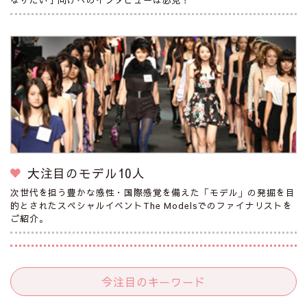
大注目のモデル10人
次世代を担う豊かな感性・国際感覚を備えた「モデル」の発掘を目
的とされたスペシャルイベントThe Modelsでのファイナリストを
ご紹介。
今注目のキーワード