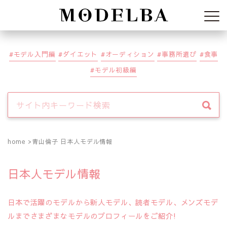
Modelba
モデル入門編
ダイエット
オーディション
事務所選び
食事
モデル初級編
home
青山倫子 日本人モデル情報
日本人モデル情報
日本で活躍のモデルから新人モデル、読者モデル、メンズモデ
ルまでさまざまなモデルのプロフィールをご紹介!