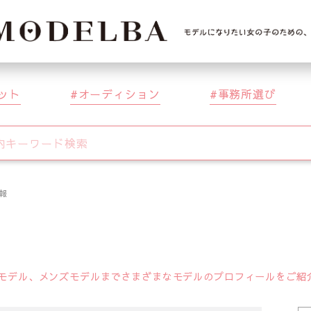
ット
オーディション
事務所選び
報
デル、メンズモデルまでさまざまなモデルのプロフィールをご紹