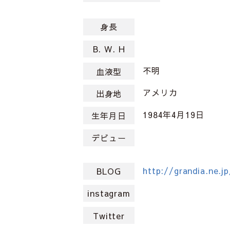
身長
B. W. H
不明
血液型
アメリカ
出身地
1984年4月19日
生年月日
デビュー
http://grandia.ne.jp
BLOG
instagram
Twitter