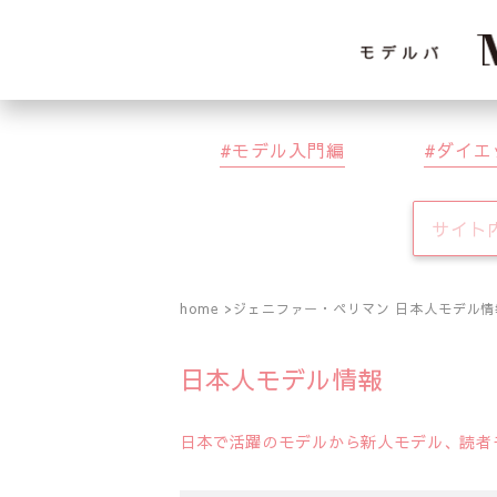
モデル入門編
ダイエ
home
ジェニファー・ペリマン 日本人モデル情
日本人モデル情報
日本で活躍のモデルから新人モデル、読者モ