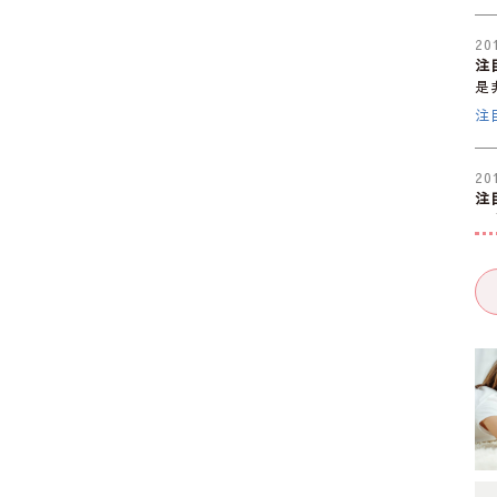
20
注
是
注
20
注
是
大
20
注
是
注
20
注
是