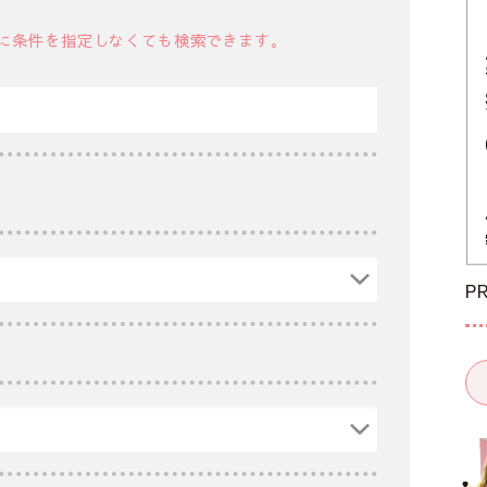
に条件を指定しなくても検索できます。
P