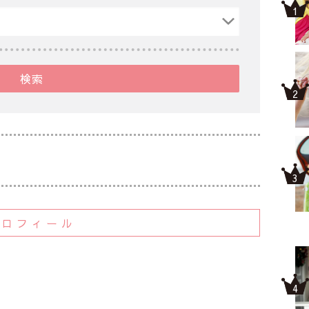
検索
プロフィール