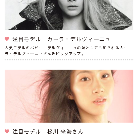
注目モデル カーラ・デルヴィーニュ
人気モデルのポピー・デルヴィーニュの妹としても知られるカー
ラ・デルヴィーニュさんをピックアップ。
注目モデル 松川 来海さん