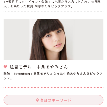
TV番組「スタードラフト会議」に出演からスカウトされ、芸能界
入りを果たした松川 来海さんをピックアップ。
注目モデル 中条あやみさん
雑誌「Seventeen」専属モデルとなった中条あやみさんをピックア
ップ。
今注目のキーワード