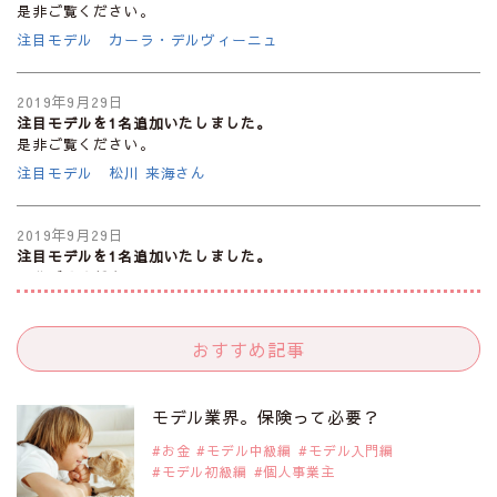
是非ご覧ください。
注目モデル カーラ・デルヴィーニュ
2019年9月29日
注目モデルを1名追加いたしました。
是非ご覧ください。
注目モデル 松川 来海さん
2019年9月29日
注目モデルを1名追加いたしました。
是非ご覧ください。
注目モデル 中条あやみさん
おすすめ記事
2019年9月29日
注目モデルを1名追加いたしました。
是非ご覧ください。
モデル業界。保険って必要？
注目モデル 水原佑果さん
お金
モデル中級編
モデル入門編
モデル初級編
個人事業主