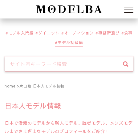
Modelba
モデル入門編
ダイエット
オーディション
事務所選び
食事
モデル初級編
home
片山瞳 日本人モデル情報
日本人モデル情報
日本で活躍のモデルから新人モデル、読者モデル、メンズモデ
ルまでさまざまなモデルのプロフィールをご紹介!