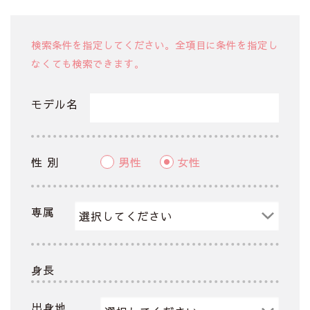
検索条件を指定してください。全項目に条件を指定し
なくても検索できます。
モデル名
性 別
男性
女性
専属
身長
出身地