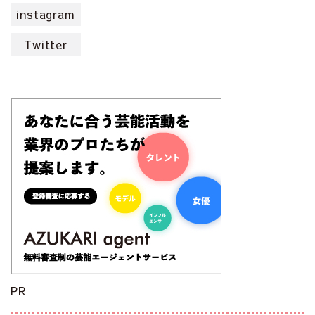
instagram
Twitter
PR