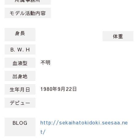
モデル活動内容
身長
体重
B. W. H
不明
血液型
出身地
1980年9月22日
生年月日
デビュー
http://sekaihatokidoki.seesaa.ne
BLOG
t/