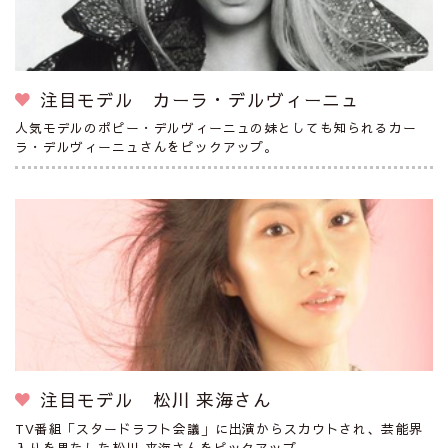
注目モデル カーラ・デルヴィーニュ
人気モデルのポピー・デルヴィーニュの妹としても知られるカー
ラ・デルヴィーニュさんをピックアップ。
注目モデル 松川 来海さん
TV番組「スタードラフト会議」に出演からスカウトされ、芸能界
入りを果たした松川 来海さんをピックアップ。