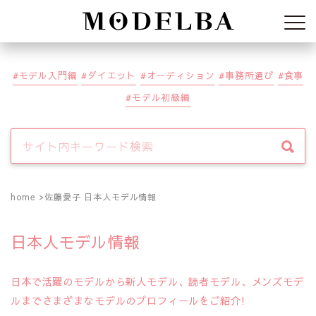
Modelba
モデル入門編
ダイエット
オーディション
事務所選び
食事
モデル初級編
home
佐藤愛子 日本人モデル情報
日本人モデル情報
日本で活躍のモデルから新人モデル、読者モデル、メンズモデ
ルまでさまざまなモデルのプロフィールをご紹介!