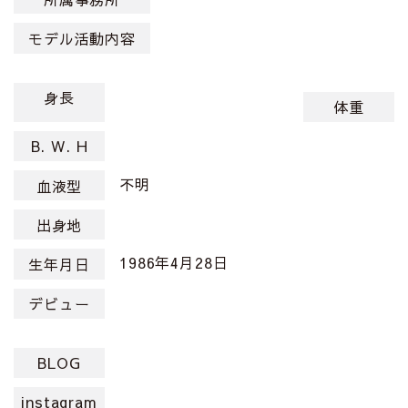
モデル活動内容
身長
体重
B. W. H
不明
血液型
出身地
1986年4月28日
生年月日
デビュー
BLOG
instagram