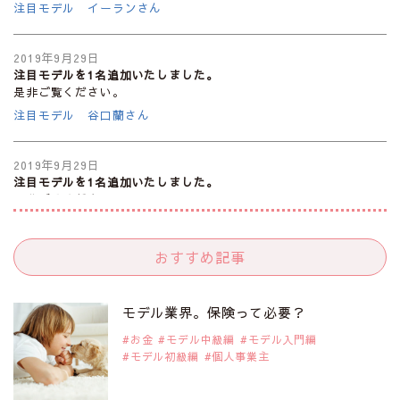
注目モデル イーランさん
2019年9月29日
注目モデルを1名追加いたしました。
是非ご覧ください。
注目モデル 谷口蘭さん
2019年9月29日
注目モデルを1名追加いたしました。
是非ご覧ください。
注目モデル カーラ・デルヴィーニュ
おすすめ記事
2019年9月29日
注目モデルを1名追加いたしました。
是非ご覧ください。
モデル業界。保険って必要？
注目モデル 松川 来海さん
お金
モデル中級編
モデル入門編
モデル初級編
個人事業主
2019年9月29日
注目モデルを1名追加いたしました。