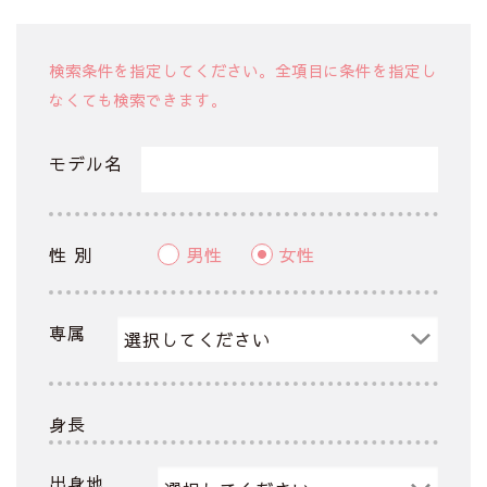
検索条件を指定してください。全項目に条件を指定し
なくても検索できます。
モデル名
性 別
男性
女性
専属
身長
出身地