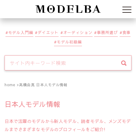
Modelba
モデル入門編
ダイエット
オーディション
事務所選び
食事
モデル初級編
home
高橋由真 日本人モデル情報
日本人モデル情報
日本で活躍のモデルから新人モデル、読者モデル、メンズモデ
ルまでさまざまなモデルのプロフィールをご紹介!