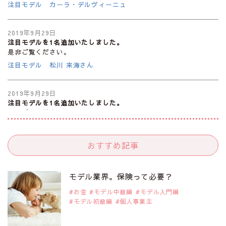
注目モデル カーラ・デルヴィーニュ
2019年9月29日
注目モデルを1名追加いたしました。
是非ご覧ください。
注目モデル 松川 来海さん
2019年9月29日
注目モデルを1名追加いたしました。
是非ご覧ください。
注目モデル 中条あやみさん
おすすめ記事
2019年9月29日
注目モデルを1名追加いたしました。
是非ご覧ください。
モデル業界。保険って必要？
注目モデル 水原佑果さん
お金
モデル中級編
モデル入門編
モデル初級編
個人事業主
2019年9月29日
注目モデルを1名追加いたしました。