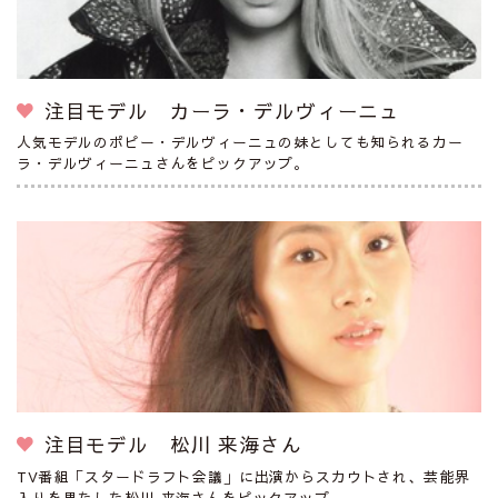
注目モデル カーラ・デルヴィーニュ
人気モデルのポピー・デルヴィーニュの妹としても知られるカー
ラ・デルヴィーニュさんをピックアップ。
注目モデル 松川 来海さん
TV番組「スタードラフト会議」に出演からスカウトされ、芸能界
入りを果たした松川 来海さんをピックアップ。