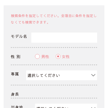
検索条件を指定してください。全項目に条件を指定し
なくても検索できます。
モデル名
性 別
男性
女性
専属
身長
出身地