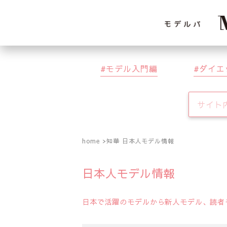
モデル入門編
ダイエ
home
知華 日本人モデル情報
日本人モデル情報
日本で活躍のモデルから新人モデル、読者モ