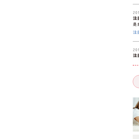
20
注
是
注
20
注
是
注
20
注
是
注
20
注
是