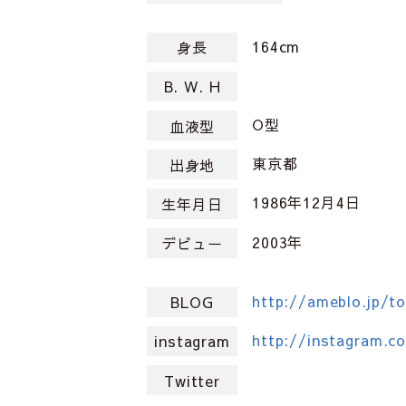
164cm
身長
B. W. H
O型
血液型
東京都
出身地
1986年12月4日
生年月日
2003年
デビュー
http://ameblo.jp/t
BLOG
http://instagram.
instagram
Twitter