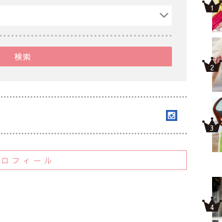
検索
プロフィール