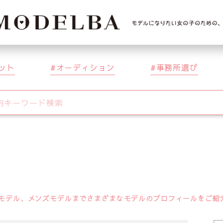
ット
オーディション
事務所選び
デル、メンズモデルまでさまざまなモデルのプロフィールをご紹