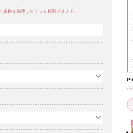
に条件を指定しなくても検索できます。
P