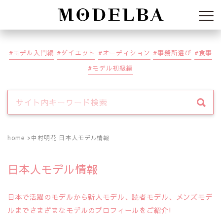
Modelba
モデル入門編
ダイエット
オーディション
事務所選び
食事
モデル初級編
home
中村明花 日本人モデル情報
日本人モデル情報
日本で活躍のモデルから新人モデル、読者モデル、メンズモデ
ルまでさまざまなモデルのプロフィールをご紹介!