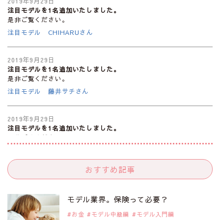
2019年9月29日
注目モデルを1名追加いたしました。
是非ご覧ください。
注目モデル CHIHARUさん
2019年9月29日
注目モデルを1名追加いたしました。
是非ご覧ください。
注目モデル 藤井サチさん
2019年9月29日
注目モデルを1名追加いたしました。
是非ご覧ください。
大注目のモデル10人
おすすめ記事
2019年9月29日
注目モデルを1名追加いたしました。
是非ご覧ください。
モデル業界。保険って必要？
注目のアジア系モデル
お金
モデル中級編
モデル入門編