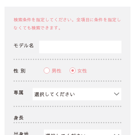
検索条件を指定してください。全項目に条件を指定し
なくても検索できます。
モデル名
性 別
男性
女性
専属
身長
出身地