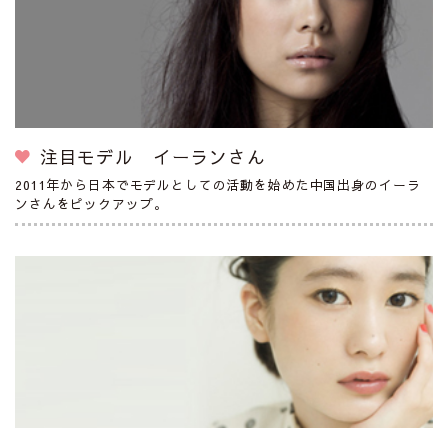
注目モデル イーランさん
2011年から日本でモデルとしての活動を始めた中国出身のイーラ
ンさんをピックアップ。