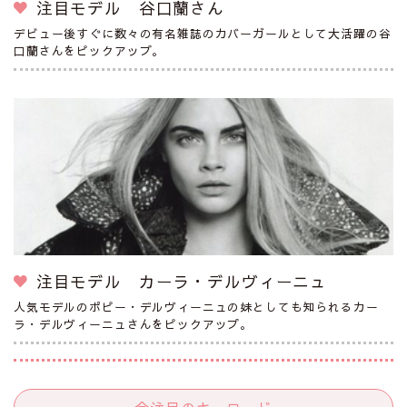
注目モデル 谷口蘭さん
デビュー後すぐに数々の有名雑誌のカバーガールとして大活躍の谷
口蘭さんをピックアップ。
注目モデル カーラ・デルヴィーニュ
人気モデルのポピー・デルヴィーニュの妹としても知られるカー
ラ・デルヴィーニュさんをピックアップ。