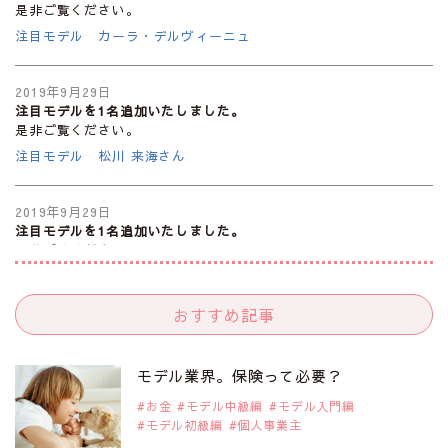
是非ご覧ください。
注目モデル カーラ・デルヴィーニュ
2019年9月29日
注目モデルを1名追加いたしました。
是非ご覧ください。
注目モデル 松川 来海さん
2019年9月29日
注目モデルを1名追加いたしました。
是非ご覧ください。
注目モデル 中条あやみさん
おすすめ記事
2019年9月29日
注目モデルを1名追加いたしました。
是非ご覧ください。
モデル業界。保険って必要？
注目モデル 水原佑果さん
お金
モデル中級編
モデル入門編
モデル初級編
個人事業主