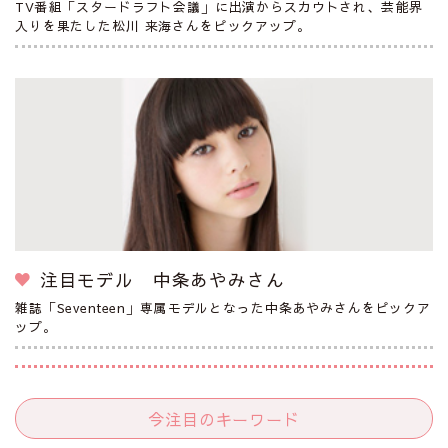
TV番組「スタードラフト会議」に出演からスカウトされ、芸能界
入りを果たした松川 来海さんをピックアップ。
注目モデル 中条あやみさん
雑誌「Seventeen」専属モデルとなった中条あやみさんをピックア
ップ。
今注目のキーワード