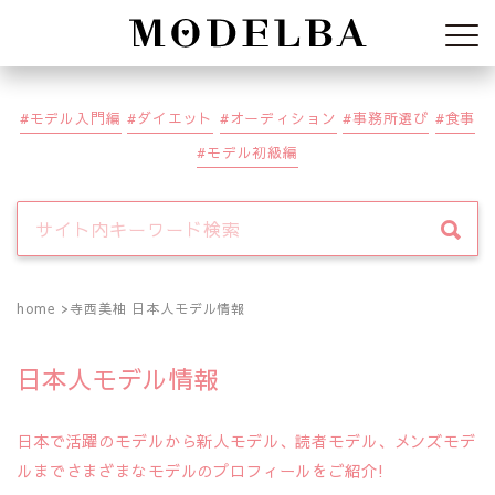
Modelba
モデル入門編
ダイエット
オーディション
事務所選び
食事
モデル初級編
home
寺西美柚 日本人モデル情報
日本人モデル情報
日本で活躍のモデルから新人モデル、読者モデル、メンズモデ
ルまでさまざまなモデルのプロフィールをご紹介!