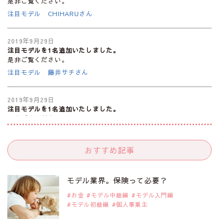
是非ご覧ください。
注目モデル CHIHARUさん
2019年9月29日
注目モデルを1名追加いたしました。
是非ご覧ください。
注目モデル 藤井サチさん
2019年9月29日
注目モデルを1名追加いたしました。
是非ご覧ください。
大注目のモデル10人
おすすめ記事
2019年9月29日
注目モデルを1名追加いたしました。
是非ご覧ください。
モデル業界。保険って必要？
注目のアジア系モデル
お金
モデル中級編
モデル入門編
モデル初級編
個人事業主
2019年9月29日