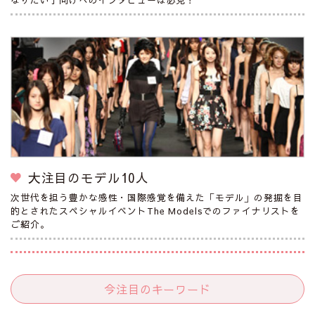
大注目のモデル10人
次世代を担う豊かな感性・国際感覚を備えた「モデル」の発掘を目
的とされたスペシャルイベントThe Modelsでのファイナリストを
ご紹介。
今注目のキーワード