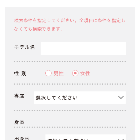
検索条件を指定してください。全項目に条件を指定し
なくても検索できます。
モデル名
性 別
男性
女性
専属
身長
出身地