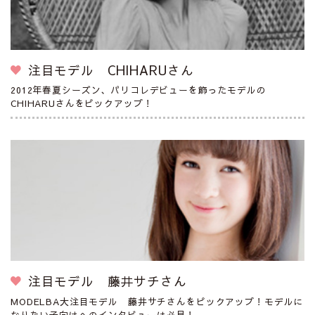
注目モデル CHIHARUさん
2012年春夏シーズン、パリコレデビューを飾ったモデルの
CHIHARUさんをピックアップ！
注目モデル 藤井サチさん
MODELBA大注目モデル 藤井サチさんをピックアップ！モデルに
なりたい子向けへのインタビューは必見！