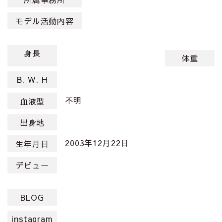
モデル活動内容
身長
体重
B. W. H
不明
血液型
出身地
2003年12月22日
生年月日
デビュー
BLOG
instagram