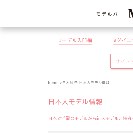
モデル入門編
ダイエ
home
田村翔子 日本人モデル情報
日本人モデル情報
日本で活躍のモデルから新人モデル、読者モ