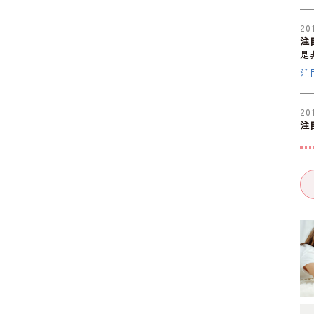
20
注
是
注
20
注
是
注
20
注
是
注
20
注
是