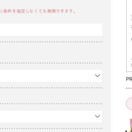
に条件を指定しなくても検索できます。
P