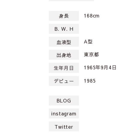
168cm
身長
B. W. H
A型
血液型
東京都
出身地
1965年9月4日
生年月日
1985
デビュー
BLOG
instagram
Twitter