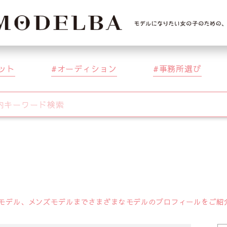
ット
オーディション
事務所選び
デル、メンズモデルまでさまざまなモデルのプロフィールをご紹