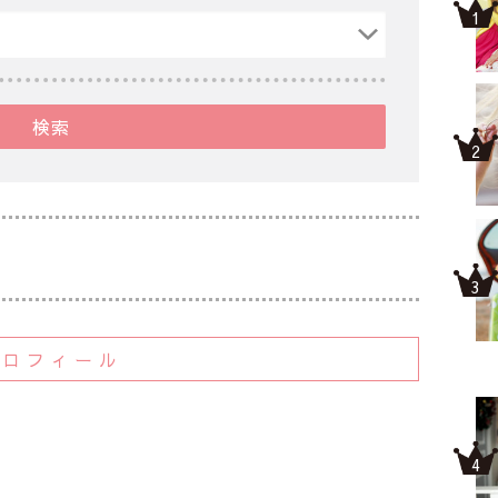
検索
プロフィール