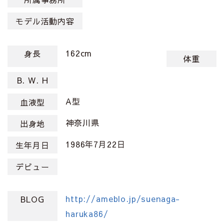
モデル活動内容
162cm
身長
体重
B. W. H
A型
血液型
神奈川県
出身地
1986年7月22日
生年月日
デビュー
http://ameblo.jp/suenaga-
BLOG
haruka86/