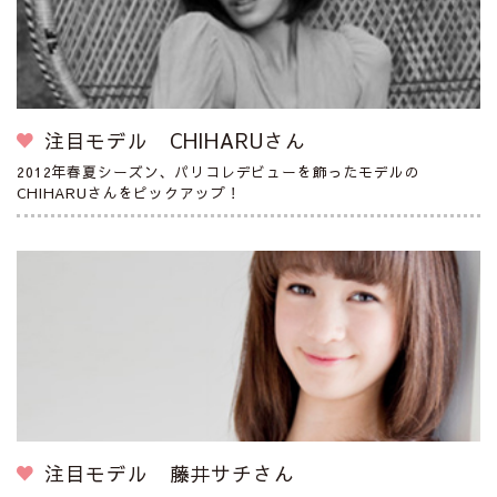
注目モデル CHIHARUさん
2012年春夏シーズン、パリコレデビューを飾ったモデルの
CHIHARUさんをピックアップ！
注目モデル 藤井サチさん