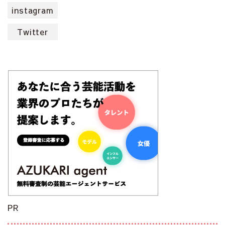
instagram
Twitter
PR