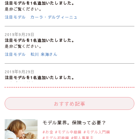
注目モデルを1名追加いたしました。
是非ご覧ください。
注目モデル カーラ・デルヴィーニュ
2019年9月29日
注目モデルを1名追加いたしました。
是非ご覧ください。
注目モデル 松川 来海さん
2019年9月29日
注目モデルを1名追加いたしました。
是非ご覧ください。
注目モデル 中条あやみさん
おすすめ記事
2019年9月29日
注目モデルを1名追加いたしました。
是非ご覧ください。
モデル業界。保険って必要？
注目モデル 水原佑果さん
お金
モデル中級編
モデル入門編
モデル初級編
個人事業主