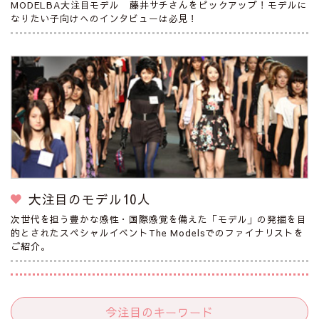
MODELBA大注目モデル 藤井サチさんをピックアップ！モデルに
なりたい子向けへのインタビューは必見！
大注目のモデル10人
次世代を担う豊かな感性・国際感覚を備えた「モデル」の発掘を目
的とされたスペシャルイベントThe Modelsでのファイナリストを
ご紹介。
今注目のキーワード