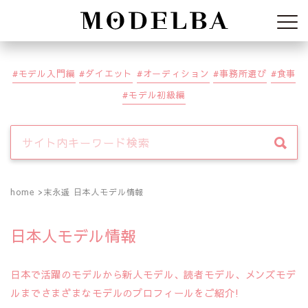
Modelba
モデル入門編
ダイエット
オーディション
事務所選び
食事
モデル初級編
home
末永遥 日本人モデル情報
日本人モデル情報
日本で活躍のモデルから新人モデル、読者モデル、メンズモデ
ルまでさまざまなモデルのプロフィールをご紹介!