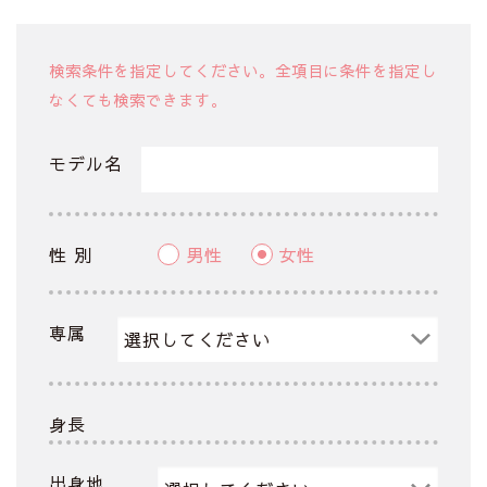
検索条件を指定してください。全項目に条件を指定し
なくても検索できます。
モデル名
性 別
男性
女性
専属
身長
出身地