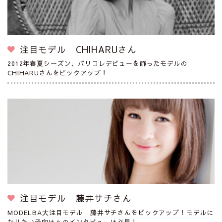
注目モデル CHIHARUさん
2012年春夏シーズン、パリコレデビューを飾ったモデルの
CHIHARUさんをピックアップ！
注目モデル 藤井サチさん
MODELBA大注目モデル 藤井サチさんをピックアップ！モデルに
なりたい子向けへのインタビューは必見！