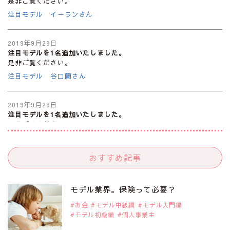
是非ご覧ください。
注目モデル イーランさん
2019年9月29日
注目モデルを1名追加いたしました。
是非ご覧ください。
注目モデル 谷口蘭さん
2019年9月29日
注目モデルを1名追加いたしました。
是非ご覧ください。
注目モデル カーラ・デルヴィーニュ
おすすめ記事
2019年9月29日
注目モデルを1名追加いたしました。
是非ご覧ください。
モデル業界。保険って必要？
注目モデル 松川 来海さん
お金
モデル中級編
モデル入門編
モデル初級編
個人事業主
2019年9月29日