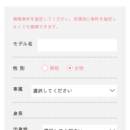
検索条件を指定してください。全項目に条件を指定し
なくても検索できます。
モデル名
性 別
男性
女性
専属
身長
出身地