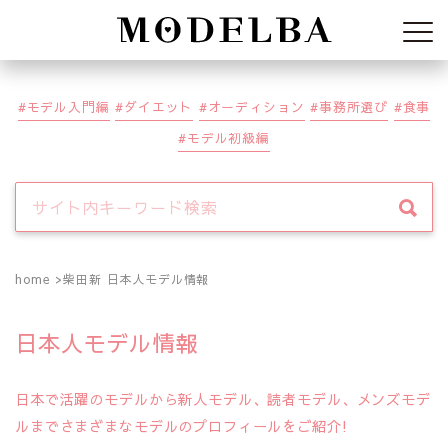
Modelba
モデル入門編
ダイエット
オーディション
事務所選び
食事
モデル初級編
home
柴田新 日本人モデル情報
日本人モデル情報
日本で活躍のモデルから新人モデル、読者モデル、メンズモデ
ルまでさまざまなモデルのプロフィールをご紹介!