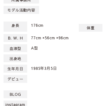
モデル活動内容
176cm
身長
体重
77cm ×56cm ×96cm
B. W. H
A型
血液型
出身地
1985年3月5日
生年月日
デビュー
BLOG
instagram