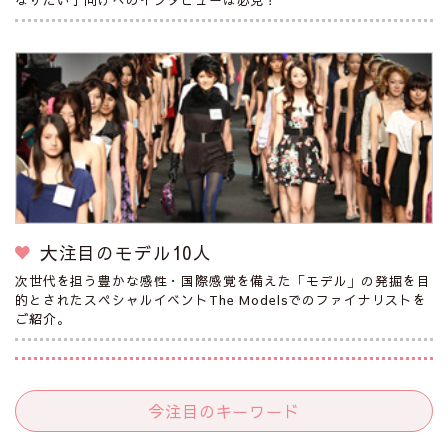
大注目のモデル10人
次世代を担う豊かな感性・国際感覚を備えた「モデル」の発掘を目
的とされたスペシャルイベントThe Modelsでのファイナリストを
ご紹介。
今注目のキーワード