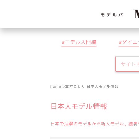
モデル入門編
ダイエ
home
重本ことり 日本人モデル情報
日本人モデル情報
日本で活躍のモデルから新人モデル、読者モ