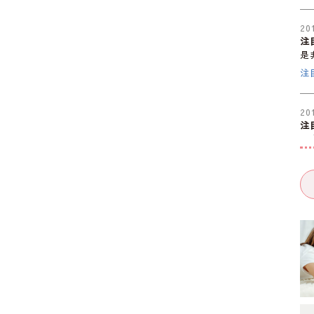
20
注
是
注
20
注
是
注
20
注
是
注
20
注
是