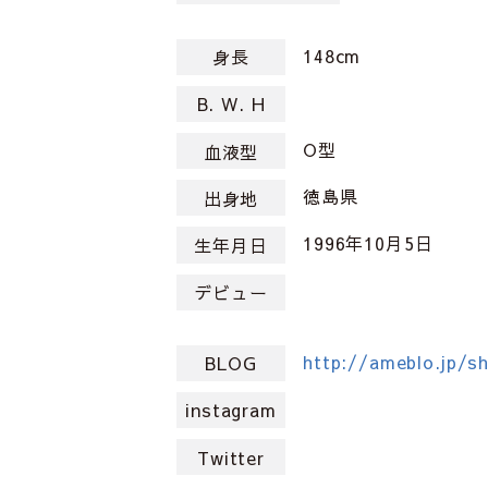
148cm
身長
B. W. H
O型
血液型
徳島県
出身地
1996年10月5日
生年月日
デビュー
http://ameblo.jp/s
BLOG
instagram
Twitter