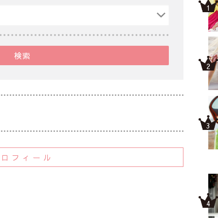
検索
プロフィール