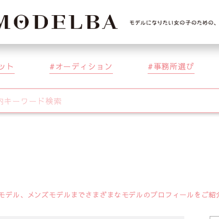
ット
オーディション
事務所選び
デル、メンズモデルまでさまざまなモデルのプロフィールをご紹