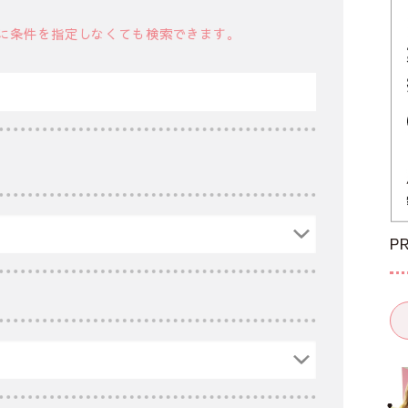
に条件を指定しなくても検索できます。
P