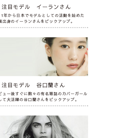
注目モデル イーランさん
011年から日本でモデルとしての活動を始めた
国出身のイーランさんをピックアップ。
注目モデル 谷口蘭さん
ビュー後すぐに数々の有名雑誌のカバーガール
して大活躍の谷口蘭さんをピックアップ。