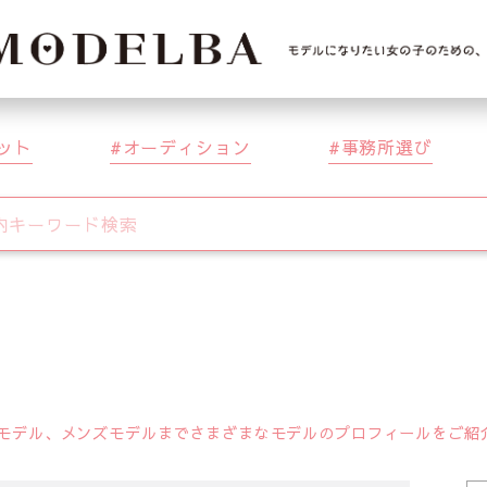
ット
オーディション
事務所選び
デル、メンズモデルまでさまざまなモデルのプロフィールをご紹