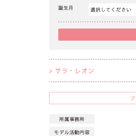
誕生月
サラ・レオン
所属事務所
モデル活動内容