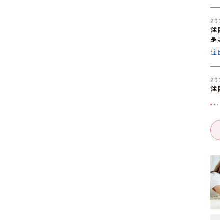
20
注
是
注
20
注
是
大
20
注
是
注
20
注
是