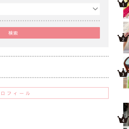
検索
プロフィール