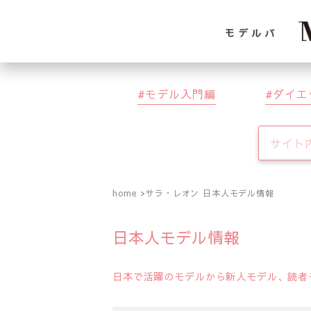
モデル入門編
ダイエ
home
サラ・レオン 日本人モデル情報
日本人モデル情報
日本で活躍のモデルから新人モデル、読者モ