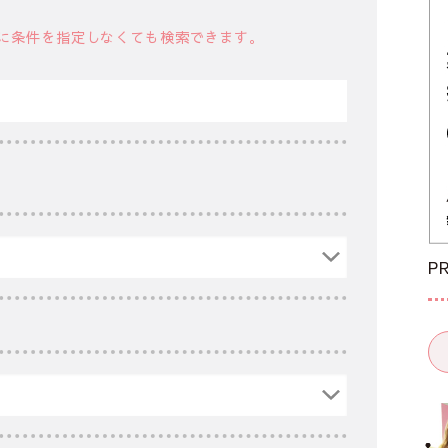
に条件を指定しなくても検索できます。
P