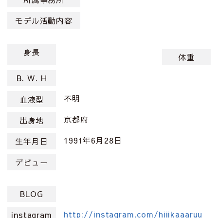
モデル活動内容
身長
体重
B. W. H
不明
血液型
京都府
出身地
1991年6月28日
生年月日
デビュー
BLOG
http://instagram.com/hiiikaaaruu
instagram