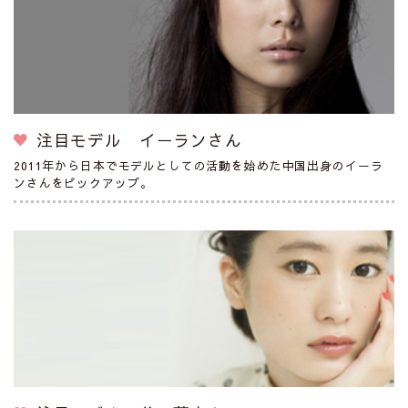
注目モデル イーランさん
2011年から日本でモデルとしての活動を始めた中国出身のイーラ
ンさんをピックアップ。