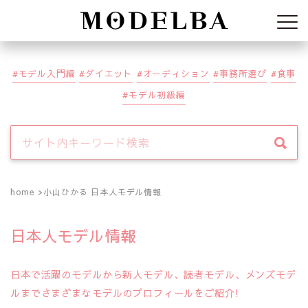
Modelba
モデル入門編
ダイエット
オーディション
事務所選び
食事
モデル初級編
home
小山ひかる 日本人モデル情報
日本人モデル情報
日本で活躍のモデルから新人モデル、読者モデル、メンズモデ
ルまでさまざまなモデルのプロフィールをご紹介!