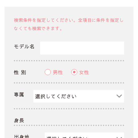
検索条件を指定してください。全項目に条件を指定し
なくても検索できます。
モデル名
性 別
男性
女性
専属
身長
出身地