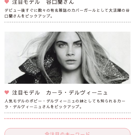
注目モデル 谷口蘭さん
デビュー後すぐに数々の有名雑誌のカバーガールとして大活躍の谷
口蘭さんをピックアップ。
注目モデル カーラ・デルヴィーニュ
人気モデルのポピー・デルヴィーニュの妹としても知られるカー
ラ・デルヴィーニュさんをピックアップ。
今注目のキーワード