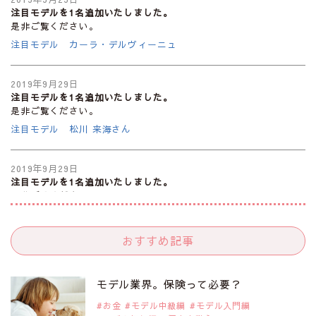
注目モデルを1名追加いたしました。
是非ご覧ください。
注目モデル カーラ・デルヴィーニュ
2019年9月29日
注目モデルを1名追加いたしました。
是非ご覧ください。
注目モデル 松川 来海さん
2019年9月29日
注目モデルを1名追加いたしました。
是非ご覧ください。
注目モデル 中条あやみさん
おすすめ記事
2019年9月29日
注目モデルを1名追加いたしました。
是非ご覧ください。
モデル業界。保険って必要？
注目モデル 水原佑果さん
お金
モデル中級編
モデル入門編