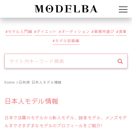
Modelba
モデル入門編
ダイエット
オーディション
事務所選び
食事
モデル初級編
home
日向崇 日本人モデル情報
日本人モデル情報
日本で活躍のモデルから新人モデル、読者モデル、メンズモデ
ルまでさまざまなモデルのプロフィールをご紹介!