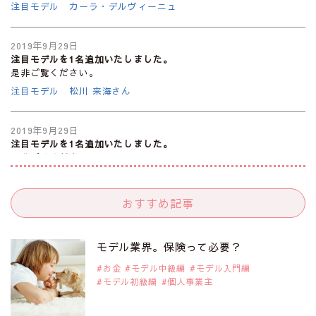
注目モデル カーラ・デルヴィーニュ
2019年9月29日
注目モデルを1名追加いたしました。
是非ご覧ください。
注目モデル 松川 来海さん
2019年9月29日
注目モデルを1名追加いたしました。
是非ご覧ください。
注目モデル 中条あやみさん
おすすめ記事
2019年9月29日
注目モデルを1名追加いたしました。
是非ご覧ください。
モデル業界。保険って必要？
注目モデル 水原佑果さん
お金
モデル中級編
モデル入門編
モデル初級編
個人事業主
2019年9月29日
注目モデルを1名追加いたしました。