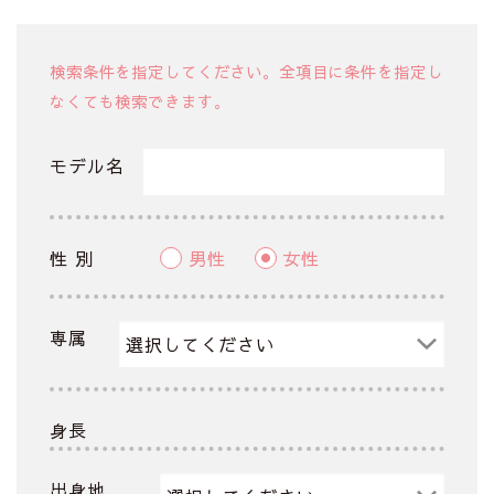
検索条件を指定してください。全項目に条件を指定し
なくても検索できます。
モデル名
性 別
男性
女性
専属
身長
出身地