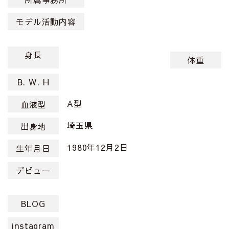
モデル活動内容
身長
体重
B. W. H
A型
血液型
埼玉県
出身地
1980年12月2日
生年月日
デビュー
BLOG
instagram