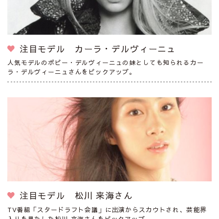
注目モデル カーラ・デルヴィーニュ
人気モデルのポピー・デルヴィーニュの妹としても知られるカー
ラ・デルヴィーニュさんをピックアップ。
注目モデル 松川 来海さん
TV番組「スタードラフト会議」に出演からスカウトされ、芸能界
入りを果たした松川 来海さんをピックアップ。