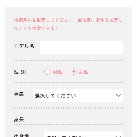
検索条件を指定してください。全項目に条件を指定し
なくても検索できます。
モデル名
性 別
男性
女性
専属
身長
出身地