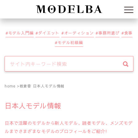
Modelba
モデル入門編
ダイエット
オーディション
事務所選び
食事
モデル初級編
home
板倉香 日本人モデル情報
日本人モデル情報
日本で活躍のモデルから新人モデル、読者モデル、メンズモデ
ルまでさまざまなモデルのプロフィールをご紹介!