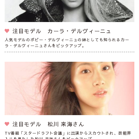
注目モデル カーラ・デルヴィーニュ
人気モデルのポピー・デルヴィーニュの妹としても知られるカー
ラ・デルヴィーニュさんをピックアップ。
注目モデル 松川 来海さん
TV番組「スタードラフト会議」に出演からスカウトされ、芸能界
入りを果たした松川 来海さんをピックアップ。