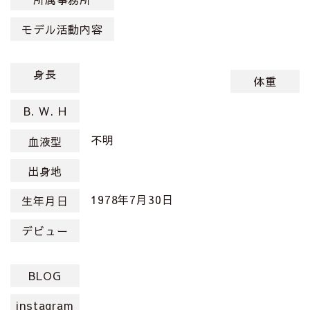
モデル活動内容
身長
体重
B. W. H
不明
血液型
出身地
1978年7月30日
生年月日
デビュー
BLOG
instagram