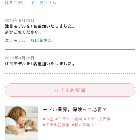
注目モデル イーランさん
2019年9月29日
注目モデルを1名追加いたしました。
是非ご覧ください。
注目モデル 谷口蘭さん
2019年9月29日
注目モデルを1名追加いたしました。
是非ご覧ください。
注目モデル カーラ・デルヴィーニュ
おすすめ記事
2019年9月29日
注目モデルを1名追加いたしました。
是非ご覧ください。
モデル業界。保険って必要？
注目モデル 松川 来海さん
お金
モデル中級編
モデル入門編
モデル初級編
個人事業主
2019年9月29日
注目モデルを1名追加いたしました。