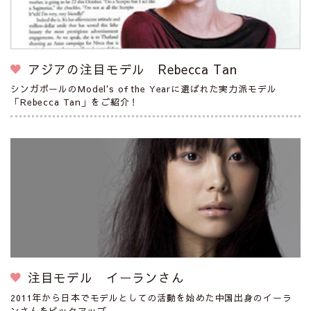
アジアの注目モデル Rebecca Tan
シンガポールのModel's of the Yearに選ばれた実力派モデル
「Rebecca Tan」をご紹介！
注目モデル イーランさん
2011年から日本でモデルとしての活動を始めた中国出身のイーラ
ンさんをピックアップ。