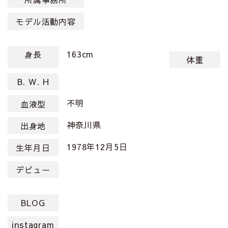
モデル活動内容
163cm
身長
体重
B. W. H
不明
血液型
神奈川県
出身地
1978年12月5日
生年月日
デビュー
BLOG
instagram