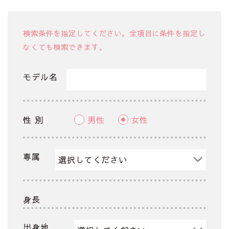
検索条件を指定してください。全項目に条件を指定し
なくても検索できます。
モデル名
性 別
男性
女性
専属
身長
出身地