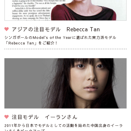
アジアの注目モデル Rebecca Tan
シンガポールのModel's of the Yearに選ばれた実力派モデル
「Rebecca Tan」をご紹介！
注目モデル イーランさん
2011年から日本でモデルとしての活動を始めた中国出身のイーラ
ンさんをピックアップ。