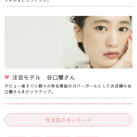
注目モデル 谷口蘭さん
デビュー後すぐに数々の有名雑誌のカバーガールとして大活躍の谷
口蘭さんをピックアップ。
今注目のキーワード