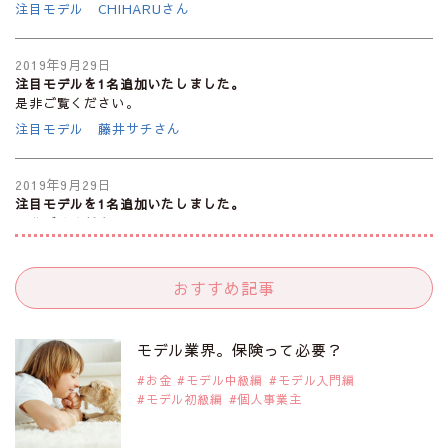
注目モデル CHIHARUさん
2019年9月29日
注目モデルを1名追加いたしました。
是非ご覧ください。
注目モデル 藤井サチさん
2019年9月29日
注目モデルを1名追加いたしました。
是非ご覧ください。
大注目のモデル10人
おすすめ記事
2019年9月29日
注目モデルを1名追加いたしました。
是非ご覧ください。
モデル業界。保険って必要？
注目のアジア系モデル
お金
モデル中級編
モデル入門編
モデル初級編
個人事業主
2019年9月29日
注目モデルを1名追加いたしました。