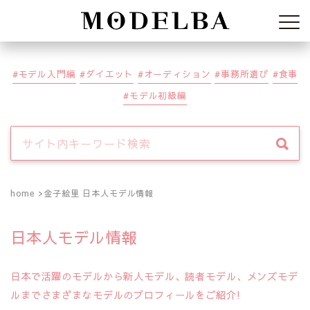
Modelba
モデル入門編
ダイエット
オーディション
事務所選び
食事
モデル初級編
home
金子絵里 日本人モデル情報
日本人モデル情報
日本で活躍のモデルから新人モデル、読者モデル、メンズモデ
ルまでさまざまなモデルのプロフィールをご紹介!