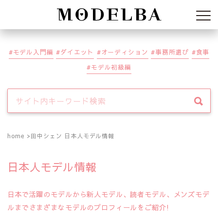
Modelba
モデル入門編
ダイエット
オーディション
事務所選び
食事
モデル初級編
home
田中シェン 日本人モデル情報
日本人モデル情報
日本で活躍のモデルから新人モデル、読者モデル、メンズモデ
ルまでさまざまなモデルのプロフィールをご紹介!