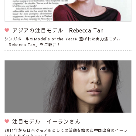
アジアの注目モデル Rebecca Tan
シンガポールのModel's of the Yearに選ばれた実力派モデル
「Rebecca Tan」をご紹介！
注目モデル イーランさん
2011年から日本でモデルとしての活動を始めた中国出身のイーラ
ンさんをピックアップ。