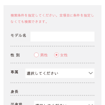
検索条件を指定してください。全項目に条件を指定し
なくても検索できます。
モデル名
性 別
男性
女性
専属
身長
出身地