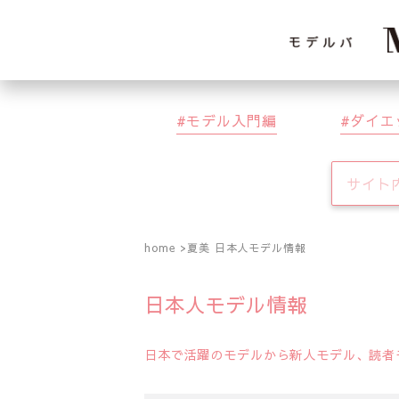
モデル入門編
ダイエ
home
夏美 日本人モデル情報
日本人モデル情報
日本で活躍のモデルから新人モデル、読者モ