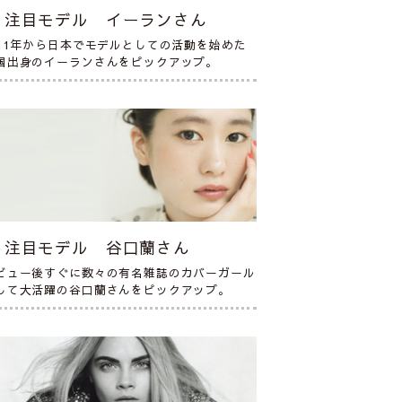
注目モデル イーランさん
011年から日本でモデルとしての活動を始めた
国出身のイーランさんをピックアップ。
注目モデル 谷口蘭さん
ビュー後すぐに数々の有名雑誌のカバーガール
して大活躍の谷口蘭さんをピックアップ。