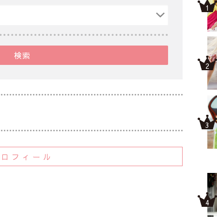
検索
プロフィール