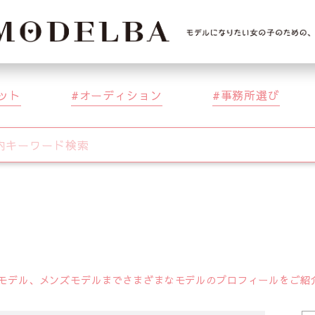
ット
オーディション
事務所選び
デル、メンズモデルまでさまざまなモデルのプロフィールをご紹