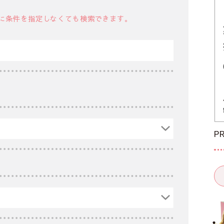
に条件を指定しなくても検索できます。
P