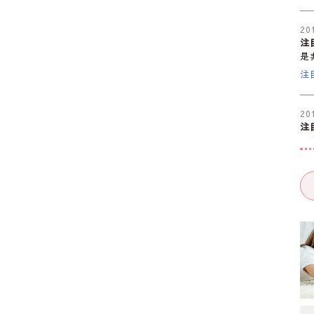
20
注
是
注
20
注
是
注
20
注
是
注
20
注
是