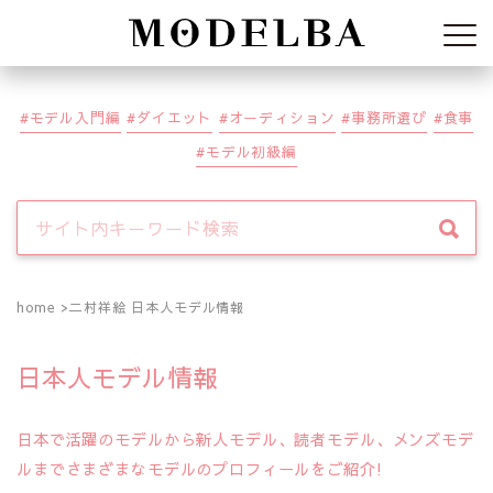
Modelba
モデル入門編
ダイエット
オーディション
事務所選び
食事
モデル初級編
home
二村祥絵 日本人モデル情報
日本人モデル情報
日本で活躍のモデルから新人モデル、読者モデル、メンズモデ
ルまでさまざまなモデルのプロフィールをご紹介!