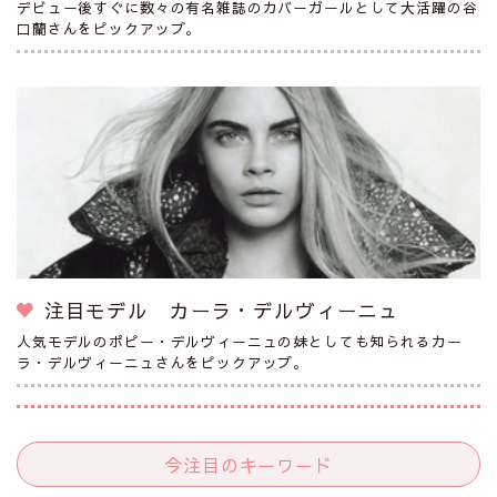
デビュー後すぐに数々の有名雑誌のカバーガールとして大活躍の谷
口蘭さんをピックアップ。
注目モデル カーラ・デルヴィーニュ
人気モデルのポピー・デルヴィーニュの妹としても知られるカー
ラ・デルヴィーニュさんをピックアップ。
今注目のキーワード