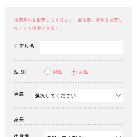
検索条件を指定してください。全項目に条件を指定し
なくても検索できます。
モデル名
性 別
男性
女性
専属
身長
出身地