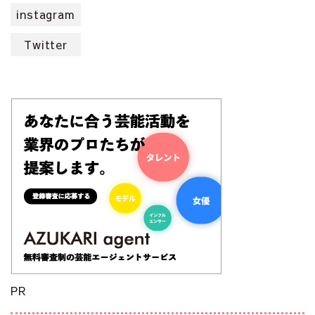
instagram
Twitter
PR