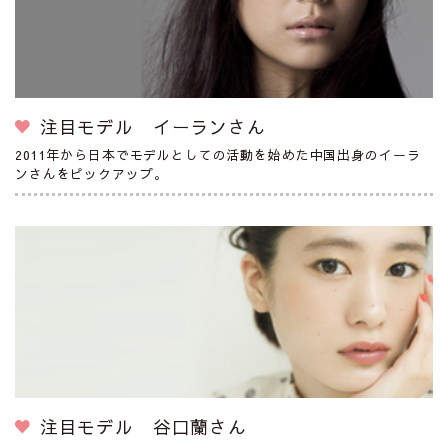
注目モデル イーランさん
2011年から日本でモデルとしての活動を始めた中国出身のイーラ
ンさんをピックアップ。
注目モデル 谷口蘭さん