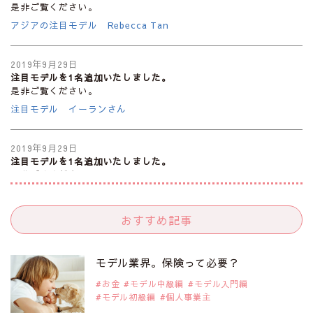
是非ご覧ください。
アジアの注目モデル Rebecca Tan
2019年9月29日
注目モデルを1名追加いたしました。
是非ご覧ください。
注目モデル イーランさん
2019年9月29日
注目モデルを1名追加いたしました。
是非ご覧ください。
注目モデル 谷口蘭さん
おすすめ記事
2019年9月29日
注目モデルを1名追加いたしました。
是非ご覧ください。
モデル業界。保険って必要？
注目モデル カーラ・デルヴィーニュ
お金
モデル中級編
モデル入門編
モデル初級編
個人事業主