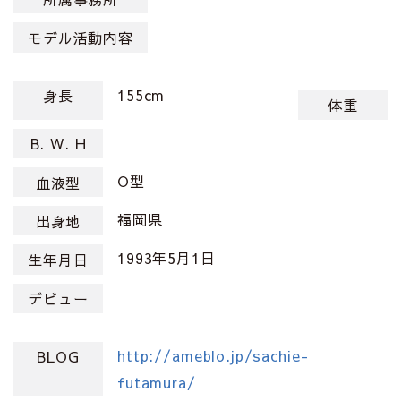
モデル活動内容
155cm
身長
体重
B. W. H
O型
血液型
福岡県
出身地
1993年5月1日
生年月日
デビュー
http://ameblo.jp/sachie-
BLOG
futamura/