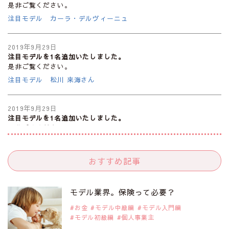
是非ご覧ください。
注目モデル カーラ・デルヴィーニュ
2019年9月29日
注目モデルを1名追加いたしました。
是非ご覧ください。
注目モデル 松川 来海さん
2019年9月29日
注目モデルを1名追加いたしました。
是非ご覧ください。
注目モデル 中条あやみさん
おすすめ記事
2019年9月29日
注目モデルを1名追加いたしました。
是非ご覧ください。
モデル業界。保険って必要？
注目モデル 水原佑果さん
お金
モデル中級編
モデル入門編
モデル初級編
個人事業主