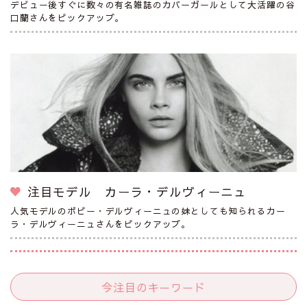
デビュー後すぐに数々の有名雑誌のカバーガールとして大活躍の谷
口蘭さんをピックアップ。
注目モデル カーラ・デルヴィーニュ
人気モデルのポピー・デルヴィーニュの妹としても知られるカー
ラ・デルヴィーニュさんをピックアップ。
今注目のキーワード