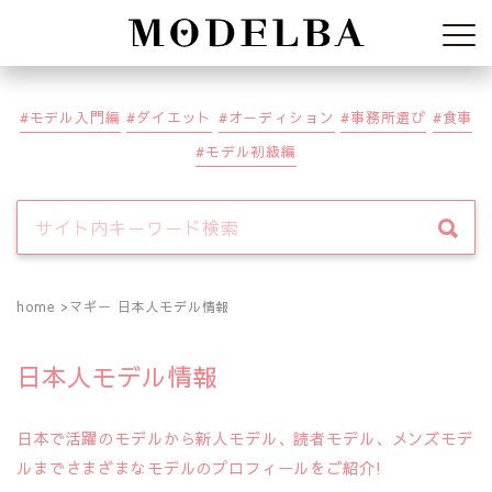
Modelba
モデル入門編
ダイエット
オーディション
事務所選び
食事
モデル初級編
home
マギー 日本人モデル情報
日本人モデル情報
日本で活躍のモデルから新人モデル、読者モデル、メンズモデ
ルまでさまざまなモデルのプロフィールをご紹介!