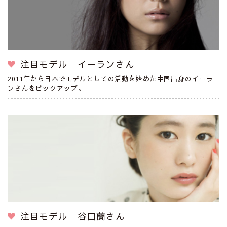
注目モデル イーランさん
2011年から日本でモデルとしての活動を始めた中国出身のイーラ
ンさんをピックアップ。
注目モデル 谷口蘭さん