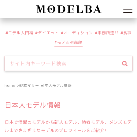
Modelba
モデル入門編
ダイエット
オーディション
事務所選び
食事
モデル初級編
home
紗羅マリー 日本人モデル情報
日本人モデル情報
日本で活躍のモデルから新人モデル、読者モデル、メンズモデ
ルまでさまざまなモデルのプロフィールをご紹介!