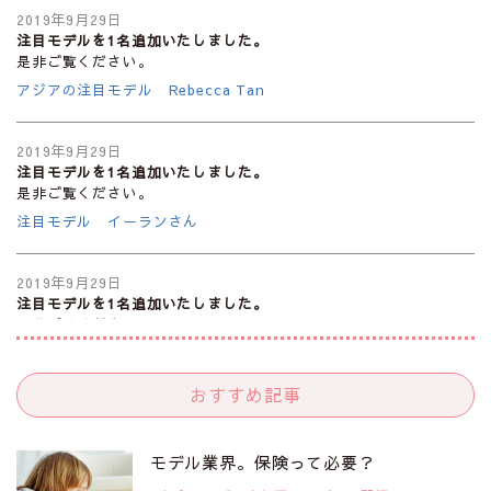
2019年9月29日
注目モデルを1名追加いたしました。
是非ご覧ください。
アジアの注目モデル Rebecca Tan
2019年9月29日
注目モデルを1名追加いたしました。
是非ご覧ください。
注目モデル イーランさん
2019年9月29日
注目モデルを1名追加いたしました。
是非ご覧ください。
注目モデル 谷口蘭さん
おすすめ記事
2019年9月29日
注目モデルを1名追加いたしました。
是非ご覧ください。
モデル業界。保険って必要？
注目モデル カーラ・デルヴィーニュ