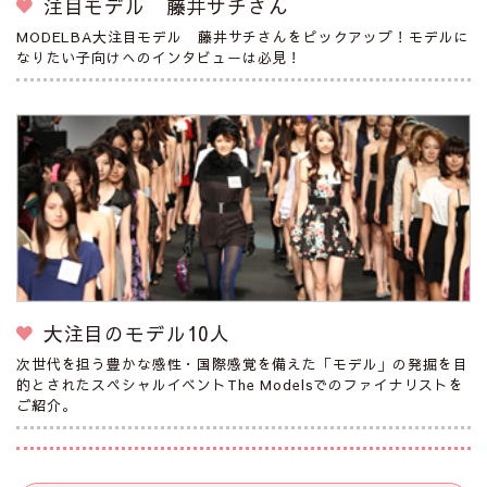
注目モデル 藤井サチさん
MODELBA大注目モデル 藤井サチさんをピックアップ！モデルに
なりたい子向けへのインタビューは必見！
大注目のモデル10人
次世代を担う豊かな感性・国際感覚を備えた「モデル」の発掘を目
的とされたスペシャルイベントThe Modelsでのファイナリストを
ご紹介。