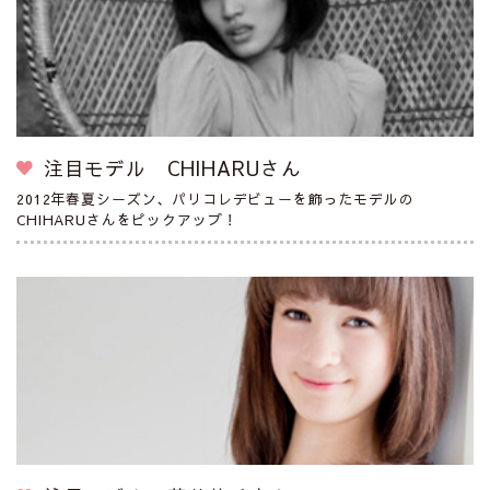
注目モデル CHIHARUさん
2012年春夏シーズン、パリコレデビューを飾ったモデルの
CHIHARUさんをピックアップ！