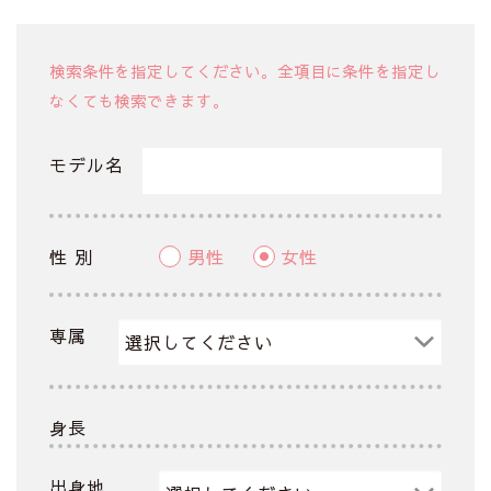
検索条件を指定してください。全項目に条件を指定し
なくても検索できます。
モデル名
性 別
男性
女性
専属
身長
出身地