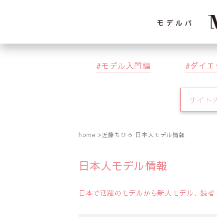
モデル入門編
ダイエ
home
近藤ちひろ 日本人モデル情報
日本人モデル情報
日本で活躍のモデルから新人モデル、読者モ