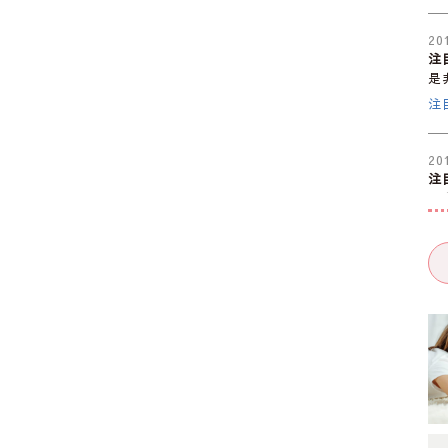
20
注
是
注
20
注
是
注
20
注
是
注
20
注
是