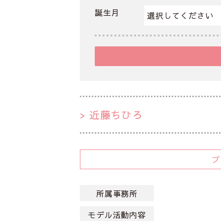
誕生月
近藤ちひろ
所属事務所
モデル活動内容