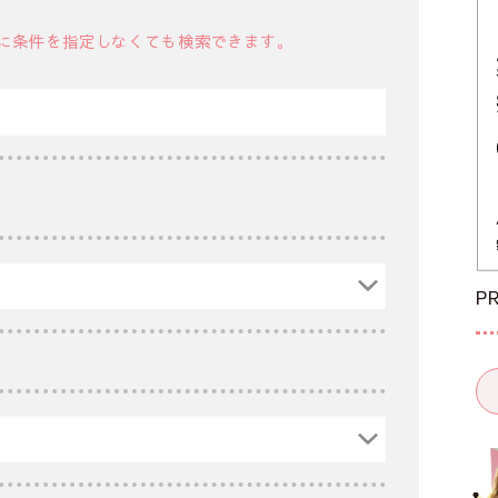
に条件を指定しなくても検索できます。
P