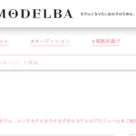
ット
オーディション
事務所選び
デル、メンズモデルまでさまざまなモデルのプロフィールをご紹