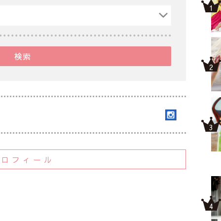
検索
プロフィール