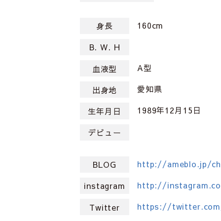
160cm
身長
B. W. H
A型
血液型
愛知県
出身地
1989年12月15日
生年月日
デビュー
http://ameblo.jp/ch
BLOG
http://instagram.c
instagram
https://twitter.com
Twitter