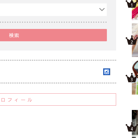
検索
プロフィール