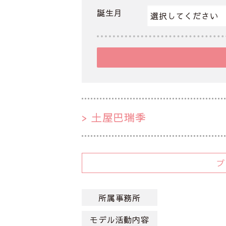
誕生月
土屋巴瑞季
所属事務所
モデル活動内容