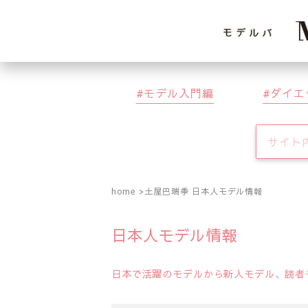
モデル入門編
ダイエ
home
土屋巴瑞季 日本人モデル情報
日本人モデル情報
日本で活躍のモデルから新人モデル、読者モ