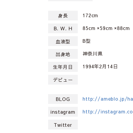
172cm
身長
85cm ×59cm ×88cm
B. W. H
B型
血液型
神奈川県
出身地
1994年2月14日
生年月日
デビュー
http://ameblo.jp/ha
BLOG
http://instagram.c
instagram
Twitter