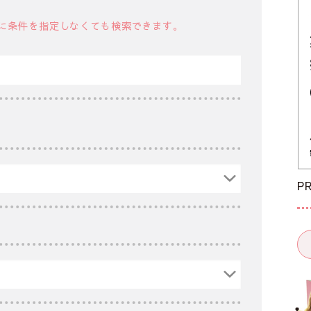
に条件を指定しなくても検索できます。
P