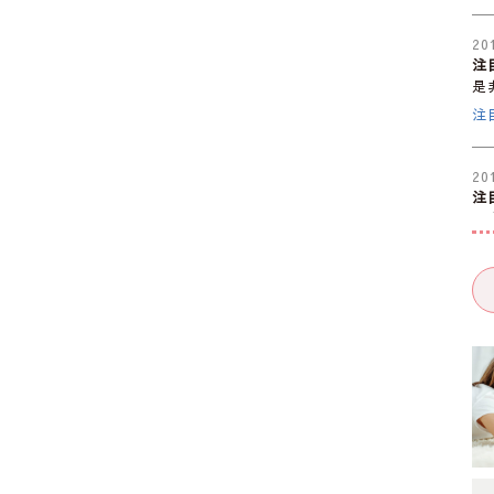
20
注
是
注
20
注
是
大
20
注
是
注
20
注
是