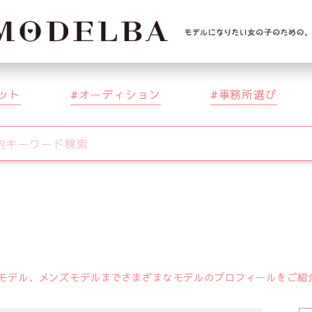
ット
オーディション
事務所選び
デル、メンズモデルまでさまざまなモデルのプロフィールをご紹