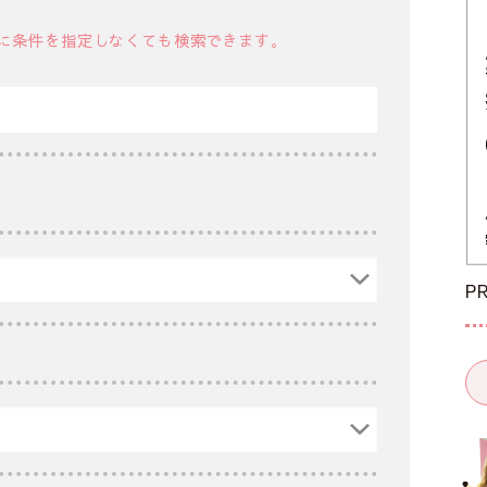
に条件を指定しなくても検索できます。
P