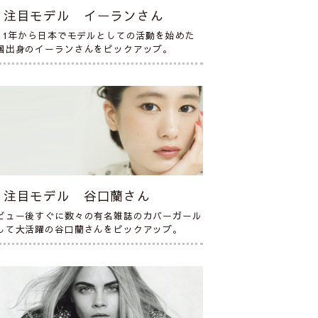
注目モデル イーランさん
011年から日本でモデルとしての活動を始めた
国出身のイーランさんをピックアップ。
注目モデル 谷口蘭さん
ビュー後すぐに数々の有名雑誌のカバーガール
して大活躍の谷口蘭さんをピックアップ。