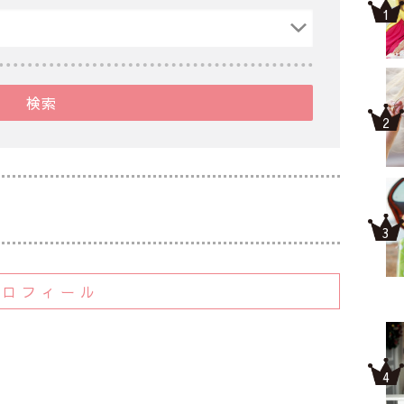
検索
プロフィール