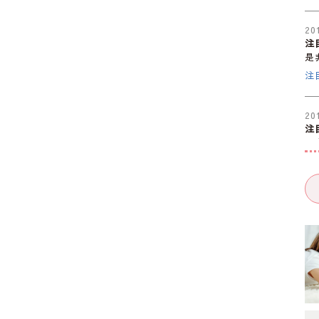
20
注
是
注
20
注
是
注
20
注
是
注
20
注
是