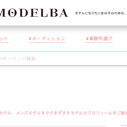
ット
オーディション
事務所選び
デル、メンズモデルまでさまざまなモデルのプロフィールをご紹