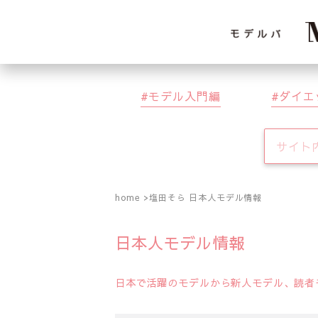
モデル入門編
ダイエ
home
塩田そら 日本人モデル情報
日本人モデル情報
日本で活躍のモデルから新人モデル、読者モ