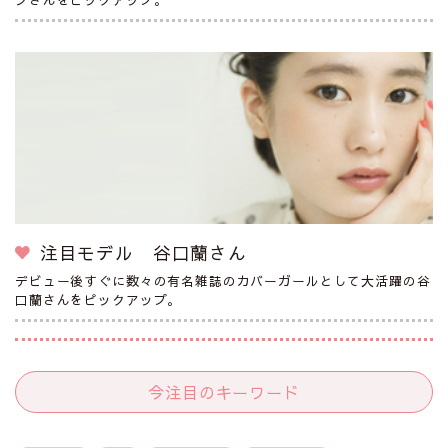
注目モデル 谷口蘭さん
デビュー後すぐに数々の有名雑誌のカバーガールとして大活躍の谷
口蘭さんをピックアップ。
今注目のキーワード