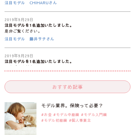
注目モデル CHIHARUさん
2019年9月29日
注目モデルを1名追加いたしました。
是非ご覧ください。
注目モデル 藤井サチさん
2019年9月29日
注目モデルを1名追加いたしました。
是非ご覧ください。
大注目のモデル10人
おすすめ記事
2019年9月29日
注目モデルを1名追加いたしました。
是非ご覧ください。
モデル業界。保険って必要？
注目のアジア系モデル
お金
モデル中級編
モデル入門編
モデル初級編
個人事業主
2019年9月29日
注目モデルを1名追加いたしました。