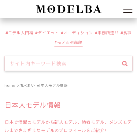
Modelba
モデル入門編
ダイエット
オーディション
事務所選び
食事
モデル初級編
home
清水あい 日本人モデル情報
日本人モデル情報
日本で活躍のモデルから新人モデル、読者モデル、メンズモデ
ルまでさまざまなモデルのプロフィールをご紹介!