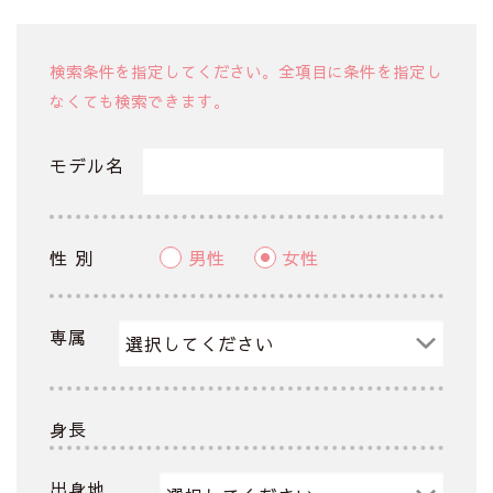
検索条件を指定してください。全項目に条件を指定し
なくても検索できます。
モデル名
性 別
男性
女性
専属
身長
出身地