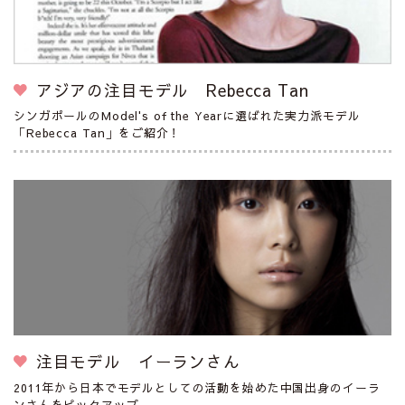
アジアの注目モデル Rebecca Tan
シンガポールのModel's of the Yearに選ばれた実力派モデル
「Rebecca Tan」をご紹介！
注目モデル イーランさん
2011年から日本でモデルとしての活動を始めた中国出身のイーラ
ンさんをピックアップ。