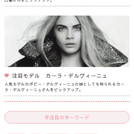
注目モデル カーラ・デルヴィーニュ
人気モデルのポピー・デルヴィーニュの妹としても知られるカー
ラ・デルヴィーニュさんをピックアップ。
今注目のキーワード