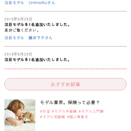
注目モデル CHIHARUさん
2019年9月29日
注目モデルを1名追加いたしました。
是非ご覧ください。
注目モデル 藤井サチさん
2019年9月29日
注目モデルを1名追加いたしました。
是非ご覧ください。
大注目のモデル10人
おすすめ記事
2019年9月29日
注目モデルを1名追加いたしました。
是非ご覧ください。
モデル業界。保険って必要？
注目のアジア系モデル
お金
モデル中級編
モデル入門編
モデル初級編
個人事業主
2019年9月29日
注目モデルを1名追加いたしました。