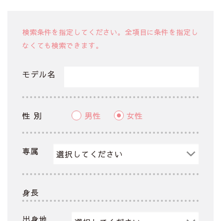
検索条件を指定してください。全項目に条件を指定し
なくても検索できます。
モデル名
性 別
男性
女性
専属
身長
出身地