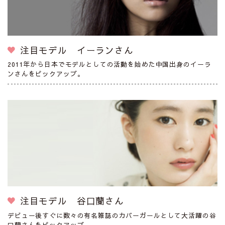
注目モデル イーランさん
2011年から日本でモデルとしての活動を始めた中国出身のイーラ
ンさんをピックアップ。
注目モデル 谷口蘭さん
デビュー後すぐに数々の有名雑誌のカバーガールとして大活躍の谷
口蘭さんをピックアップ。