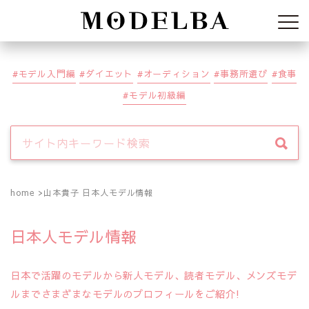
Modelba
モデル入門編
ダイエット
オーディション
事務所選び
食事
モデル初級編
home
山本貴子 日本人モデル情報
日本人モデル情報
日本で活躍のモデルから新人モデル、読者モデル、メンズモデ
ルまでさまざまなモデルのプロフィールをご紹介!