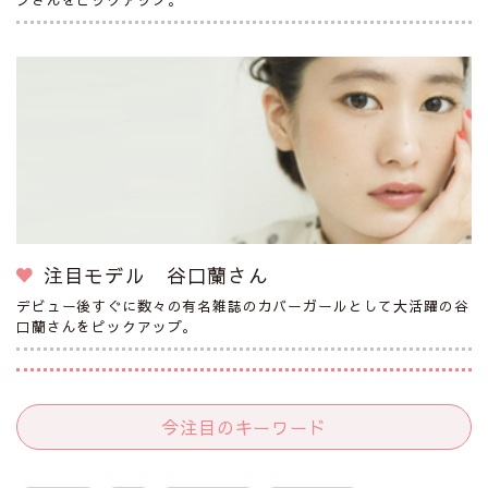
注目モデル 谷口蘭さん
デビュー後すぐに数々の有名雑誌のカバーガールとして大活躍の谷
口蘭さんをピックアップ。
今注目のキーワード