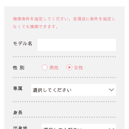
検索条件を指定してください。全項目に条件を指定し
なくても検索できます。
モデル名
性 別
男性
女性
専属
身長
出身地