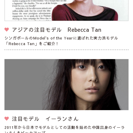
アジアの注目モデル Rebecca Tan
シンガポールのModel's of the Yearに選ばれた実力派モデル
「Rebecca Tan」をご紹介！
注目モデル イーランさん
2011年から日本でモデルとしての活動を始めた中国出身のイーラ
ンさんをピックアップ。