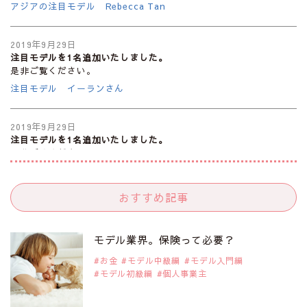
アジアの注目モデル Rebecca Tan
2019年9月29日
注目モデルを1名追加いたしました。
是非ご覧ください。
注目モデル イーランさん
2019年9月29日
注目モデルを1名追加いたしました。
是非ご覧ください。
注目モデル 谷口蘭さん
おすすめ記事
2019年9月29日
注目モデルを1名追加いたしました。
是非ご覧ください。
モデル業界。保険って必要？
注目モデル カーラ・デルヴィーニュ
お金
モデル中級編
モデル入門編
モデル初級編
個人事業主
2019年9月29日
注目モデルを1名追加いたしました。