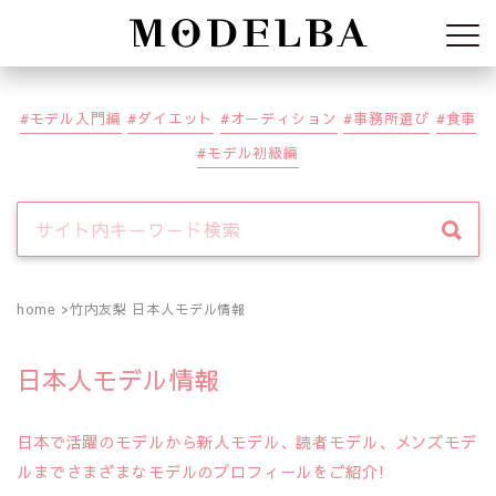
Modelba
モデル入門編
ダイエット
オーディション
事務所選び
食事
モデル初級編
home
竹内友梨 日本人モデル情報
日本人モデル情報
日本で活躍のモデルから新人モデル、読者モデル、メンズモデ
ルまでさまざまなモデルのプロフィールをご紹介!