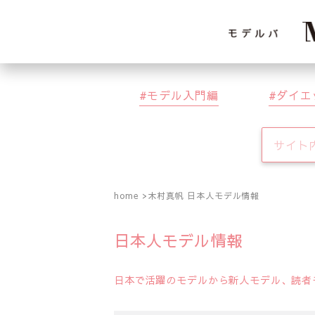
モデル入門編
ダイエ
home
木村真帆 日本人モデル情報
日本人モデル情報
日本で活躍のモデルから新人モデル、読者モ