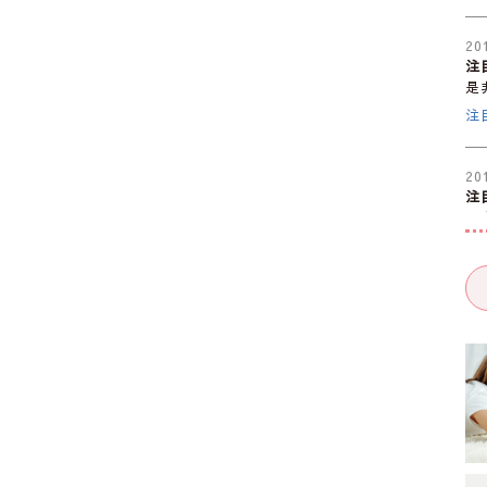
20
注
是
注
20
注
是
大
20
注
是
注
20
注
是