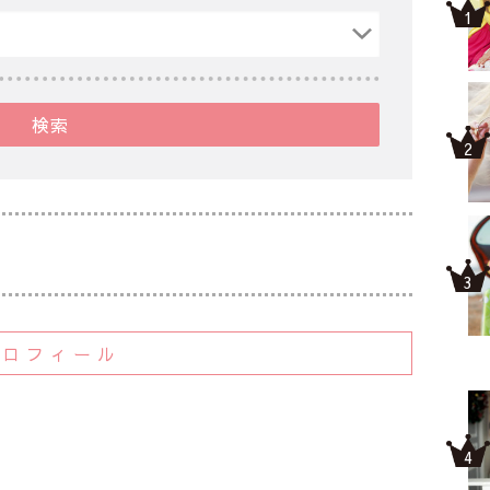
検索
プロフィール