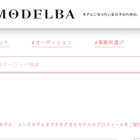
ット
オーディション
事務所選び
デル、メンズモデルまでさまざまなモデルのプロフィールをご紹