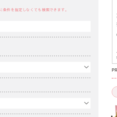
に条件を指定しなくても検索できます。
P