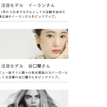
注目モデル イーランさん
011年から日本でモデルとしての活動を始めた
国出身のイーランさんをピックアップ。
注目モデル 谷口蘭さん
ビュー後すぐに数々の有名雑誌のカバーガール
して大活躍の谷口蘭さんをピックアップ。