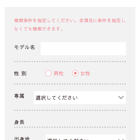
検索条件を指定してください。全項目に条件を指定し
なくても検索できます。
モデル名
性 別
男性
女性
専属
身長
出身地