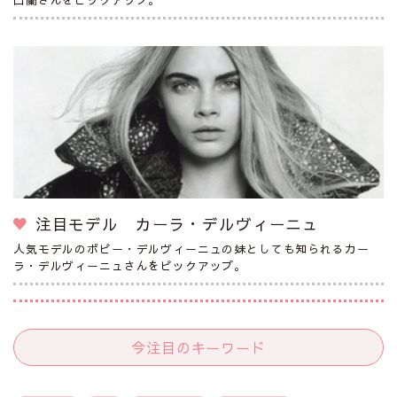
注目モデル カーラ・デルヴィーニュ
人気モデルのポピー・デルヴィーニュの妹としても知られるカー
ラ・デルヴィーニュさんをピックアップ。
今注目のキーワード