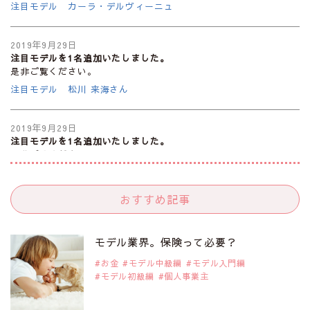
注目モデル カーラ・デルヴィーニュ
2019年9月29日
注目モデルを1名追加いたしました。
是非ご覧ください。
注目モデル 松川 来海さん
2019年9月29日
注目モデルを1名追加いたしました。
是非ご覧ください。
注目モデル 中条あやみさん
おすすめ記事
2019年9月29日
注目モデルを1名追加いたしました。
是非ご覧ください。
モデル業界。保険って必要？
注目モデル 水原佑果さん
お金
モデル中級編
モデル入門編
モデル初級編
個人事業主
2019年9月29日
注目モデルを1名追加いたしました。