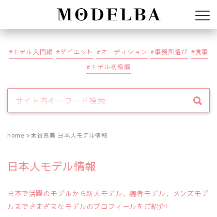
Modelba
モデル入門編
ダイエット
オーディション
事務所選び
食事
モデル初級編
home
木谷真美 日本人モデル情報
日本人モデル情報
日本で活躍のモデルから新人モデル、読者モデル、メンズモデ
ルまでさまざまなモデルのプロフィールをご紹介!