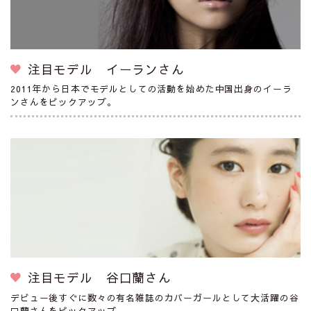
注目モデル イーランさん
2011年から日本でモデルとしての活動を始めた中国出身のイーラ
ンさんをピックアップ。
注目モデル 谷口蘭さん
デビュー後すぐに数々の有名雑誌のカバーガールとして大活躍の谷
口蘭さんをピックアップ。