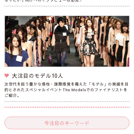
大注目のモデル10人
次世代を担う豊かな感性・国際感覚を備えた「モデル」の発掘を目
的とされたスペシャルイベントThe Modelsでのファイナリストを
ご紹介。
今注目のキーワード