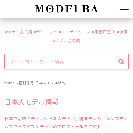
Modelba
モデル入門編
ダイエット
オーディション
事務所選び
食事
モデル初級編
home
星野悠月 日本人モデル情報
日本人モデル情報
日本で活躍のモデルから新人モデル、読者モデル、メンズモデ
ルまでさまざまなモデルのプロフィールをご紹介!