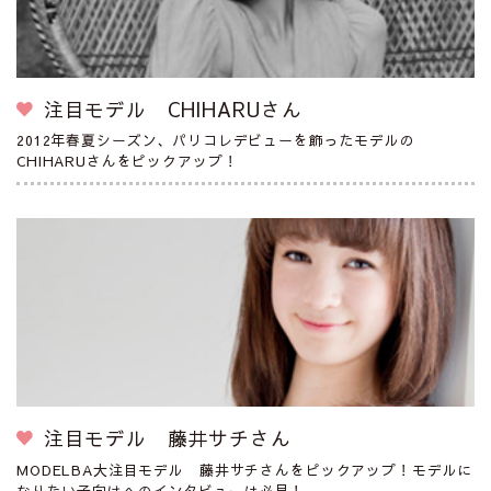
注目モデル CHIHARUさん
2012年春夏シーズン、パリコレデビューを飾ったモデルの
CHIHARUさんをピックアップ！
注目モデル 藤井サチさん
MODELBA大注目モデル 藤井サチさんをピックアップ！モデルに
なりたい子向けへのインタビューは必見！