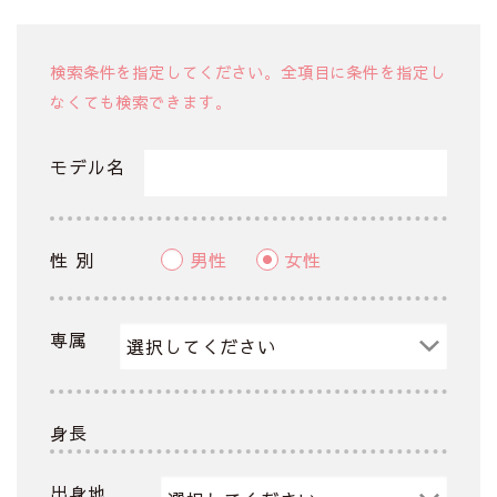
検索条件を指定してください。全項目に条件を指定し
なくても検索できます。
モデル名
性 別
男性
女性
専属
身長
出身地