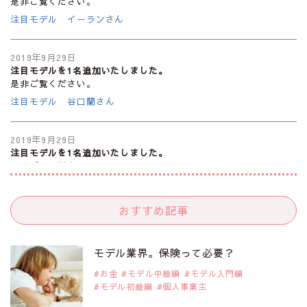
是非ご覧ください。
注目モデル イーランさん
2019年9月29日
注目モデルを1名追加いたしました。
是非ご覧ください。
注目モデル 谷口蘭さん
2019年9月29日
注目モデルを1名追加いたしました。
是非ご覧ください。
注目モデル カーラ・デルヴィーニュ
おすすめ記事
2019年9月29日
注目モデルを1名追加いたしました。
是非ご覧ください。
モデル業界。保険って必要？
注目モデル 松川 来海さん
お金
モデル中級編
モデル入門編
モデル初級編
個人事業主
2019年9月29日