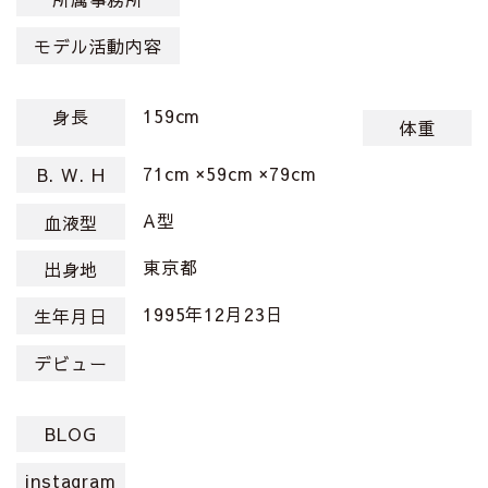
モデル活動内容
159cm
身長
体重
71cm ×59cm ×79cm
B. W. H
A型
血液型
東京都
出身地
1995年12月23日
生年月日
デビュー
BLOG
instagram